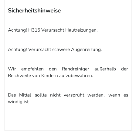
Sicherheitshinweise
Achtung! H315 Verursacht Hautreizungen.
Achtung! Verursacht schwere Augenreizung.
Wir empfehlen den Randreiniger außerhalb der
Reichweite von Kindern aufzubewahren.
Das Mittel sollte nicht versprüht werden, wenn es
windig ist