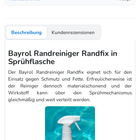
Beschreibung
Kundenrezensionen
Bayrol Randreiniger Randfix in
Sprühflasche
Der Bayrol Randreiniger Randfix eignet sich für den
Einsatz gegen Schmutz und Fette. Erfreulicherweise ist
der Reiniger dennoch materialschonend und der
Wirkstoff kann über den Sprühmechanismus
gleichmäßig und weit verteilt werden.