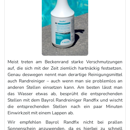
Meist treten am Beckenrand starke Verschmutzungen
auf, die sich mit der Zeit ziemlich hartnäckig festsetzen.
Genau deswegen nennt man derartige Reinigungsmittel
auch Randreiniger – auch wenn man sie problemlos an
anderen Stellen einsetzen kann. Am besten lässt man
das Wasser etwas ab, besprüht die entsprechenden
Stellen mit dem Bayrol Randreiniger Randfix und wischt
die entsprechenden Stellen nach ein paar Minuten
Einwirkzeit mit einem Lappen ab.
Wir empfehlen Bayrol Randfix nicht bei prallen
Sonnenschein anzuwenden, da es hierbei zu schnell