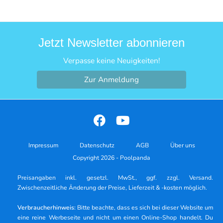
Jetzt Newsletter abonnieren
Verpasse keine Neuigkeiten!
Zur Anmeldung
Impressum
Datenschutz
AGB
Über uns
Copyright 2026 - Poolpanda
Preisangaben inkl. gesetzl. MwSt., ggf. zzgl. Versand.
Zwischenzeitliche Änderung der Preise, Lieferzeit & -kosten möglich.
Verbraucherhinweis:
Bitte beachte, dass es sich bei dieser Website um
eine reine Werbeseite und nicht um einen Online-Shop handelt. Du