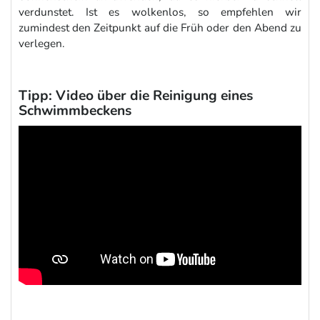
verdunstet. Ist es wolkenlos, so empfehlen wir
zumindest den Zeitpunkt auf die Früh oder den Abend zu
verlegen.
Tipp: Video über die Reinigung eines
Schwimmbeckens