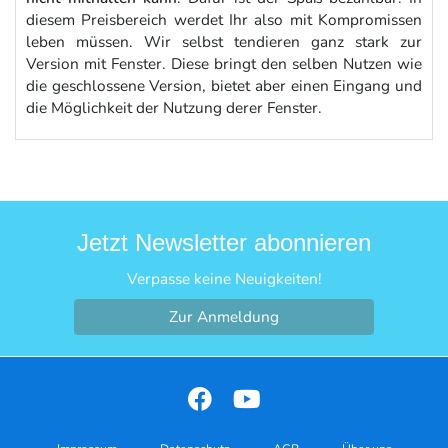
diesem Preisbereich werdet Ihr also mit Kompromissen
leben müssen. Wir selbst tendieren ganz stark zur
Version mit Fenster. Diese bringt den selben Nutzen wie
die geschlossene Version, bietet aber einen Eingang und
die Möglichkeit der Nutzung derer Fenster.
Jetzt Newsletter abonnieren
Verpasse keine Neuigkeiten!
Zur Anmeldung