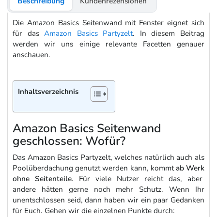
Beschreibung
Kundenrezensionen
Die Amazon Basics Seitenwand mit Fenster eignet sich
für das
Amazon Basics Partyzelt
. In diesem Beitrag
werden wir uns einige relevante Facetten genauer
anschauen.
Inhaltsverzeichnis
Amazon Basics Seitenwand
geschlossen: Wofür?
Das Amazon Basics Partyzelt, welches natürlich auch als
Poolüberdachung genutzt werden kann, kommt
ab Werk
ohne Seitenteile
. Für viele Nutzer reicht das, aber
andere hätten gerne noch mehr Schutz. Wenn Ihr
unentschlossen seid, dann haben wir ein paar Gedanken
für Euch. Gehen wir die einzelnen Punkte durch: