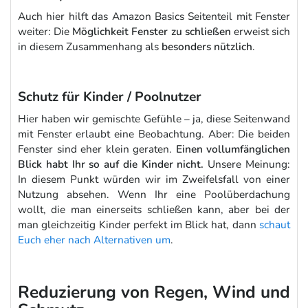
Auch hier hilft das Amazon Basics Seitenteil mit Fenster
weiter: Die
Möglichkeit Fenster zu schließen
erweist sich
in diesem Zusammenhang als
besonders nützlich
.
Schutz für Kinder / Poolnutzer
Hier haben wir gemischte Gefühle – ja, diese Seitenwand
mit Fenster erlaubt eine Beobachtung. Aber: Die beiden
Fenster sind eher klein geraten.
Einen vollumfänglichen
Blick habt Ihr so auf die Kinder nicht.
Unsere Meinung:
In diesem Punkt würden wir im Zweifelsfall von einer
Nutzung absehen. Wenn Ihr eine Poolüberdachung
wollt, die man einerseits schließen kann, aber bei der
man gleichzeitig Kinder perfekt im Blick hat, dann
schaut
Euch eher nach Alternativen um
.
Reduzierung von Regen, Wind und