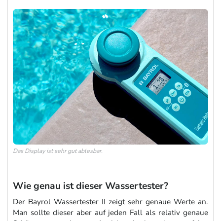
Das Display ist sehr gut ablesbar.
Wie genau ist dieser Wassertester?
Der Bayrol Wassertester II zeigt sehr genaue Werte an.
Man sollte dieser aber auf jeden Fall als relativ genaue