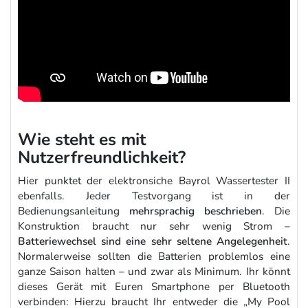
Wie steht es mit
Nutzerfreundlichkeit?
Hier punktet der elektronsiche Bayrol Wassertester II
ebenfalls. Jeder Testvorgang ist in der
Bedienungsanleitung
mehrsprachig beschrieben
. Die
Konstruktion braucht nur sehr wenig Strom –
Batteriewechsel sind eine sehr seltene Angelegenheit
.
Normalerweise sollten die Batterien problemlos eine
ganze Saison halten – und zwar als Minimum. Ihr könnt
dieses Gerät mit Euren Smartphone per Bluetooth
verbinden: Hierzu braucht Ihr entweder die „My Pool