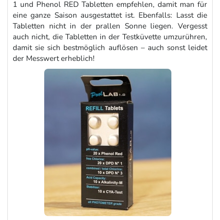
1 und Phenol RED Tabletten empfehlen, damit man für
eine ganze Saison ausgestattet ist. Ebenfalls: Lasst die
Tabletten nicht in der prallen Sonne liegen. Vergesst
auch nicht, die Tabletten in der Testküvette umzurühren,
damit sie sich bestmöglich auflösen – auch sonst leidet
der Messwert erheblich!