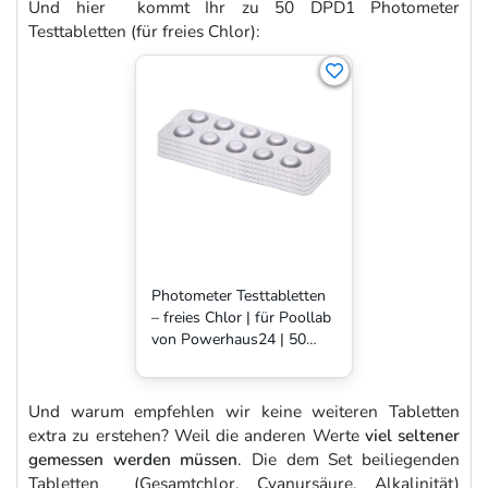
Und hier kommt Ihr zu 50 DPD1 Photometer
Testtabletten (für freies Chlor):
Photometer Testtabletten
– freies Chlor | für Poollab
von Powerhaus24 | 50
Stück
Und warum empfehlen wir keine weiteren Tabletten
extra zu erstehen? Weil die anderen Werte
viel seltener
gemessen werden müssen
. Die dem Set beiliegenden
Tabletten (Gesamtchlor, Cyanursäure, Alkalinität)