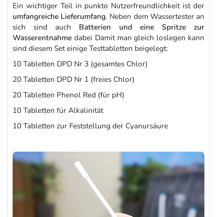
Ein wichtiger Teil in punkto Nutzerfreundlichkeit ist der
umfangreiche Lieferumfang
. Neben dem Wassertester an
sich sind auch
Batterien und eine Spritze zur
Wasserentnahme
dabei Damit man gleich loslegen kann
sind diesem Set einige Testtabletten beigelegt:
10 Tabletten DPD Nr 3 (gesamtes Chlor)
20 Tabletten DPD Nr 1 (freies Chlor)
20 Tabletten Phenol Red (für pH)
10 Tabletten für Alkalinität
10 Tabletten zur Feststellung der Cyanursäure