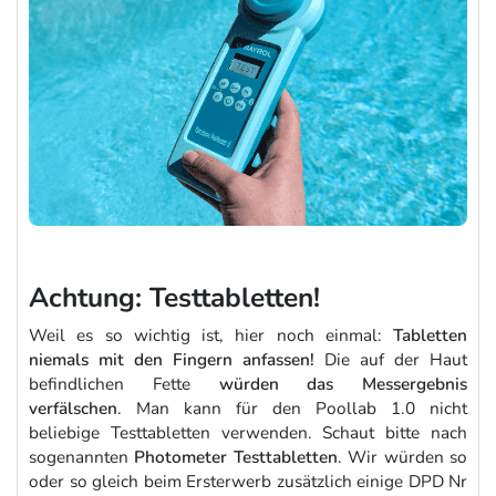
Achtung: Testtabletten!
Weil es so wichtig ist, hier noch einmal:
Tabletten
niemals mit den Fingern anfassen!
Die auf der Haut
befindlichen Fette
würden das Messergebnis
verfälschen
. Man kann für den Poollab 1.0 nicht
beliebige Testtabletten verwenden. Schaut bitte nach
sogenannten
Photometer Testtabletten
. Wir würden so
oder so gleich beim Ersterwerb zusätzlich einige DPD Nr