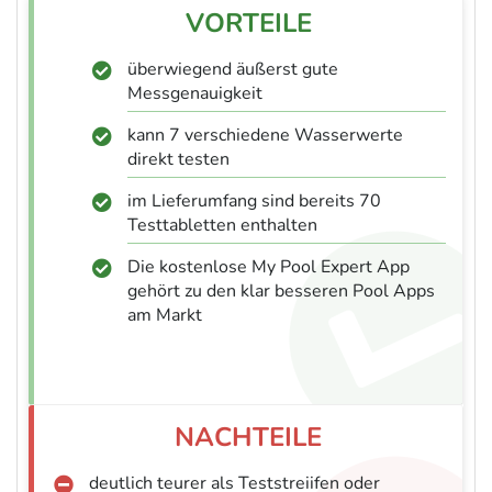
überwiegend äußerst gute
Messgenauigkeit
kann 7 verschiedene Wasserwerte
direkt testen
im Lieferumfang sind bereits 70
Testtabletten enthalten
Die kostenlose My Pool Expert App
gehört zu den klar besseren Pool Apps
am Markt
deutlich teurer als Teststreiifen oder