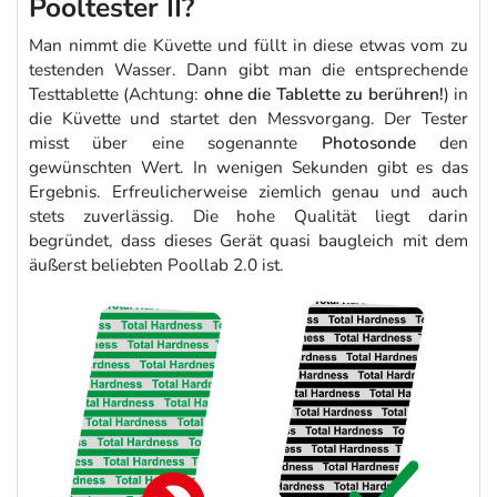
Pooltester II?
Man nimmt die Küvette und füllt in diese etwas vom zu
testenden Wasser. Dann gibt man die entsprechende
Testtablette (Achtung:
ohne die Tablette zu berühren!
) in
die Küvette und startet den Messvorgang. Der Tester
misst über eine sogenannte
Photosonde
den
gewünschten Wert. In wenigen Sekunden gibt es das
Ergebnis. Erfreulicherweise ziemlich genau und auch
stets zuverlässig. Die hohe Qualität liegt darin
begründet, dass dieses Gerät quasi baugleich mit dem
äußerst beliebten Poollab 2.0 ist.