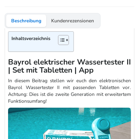
Beschreibung
Kundenrezensionen
Inhaltsverzeichnis
Bayrol elektrischer Wassertester II
| Set mit Tabletten | App
In diesem Beitrag stellen wir euch den elektronischen
Bayrol Wassertester II mit passenden Tabletten vor.
Achtung: Dies ist die zweite Generation mit erweitertem
Funktionsumfang!