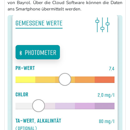
von Bayrol. Über die Cloud Software können die Daten
ans Smartphone übermittelt werden.