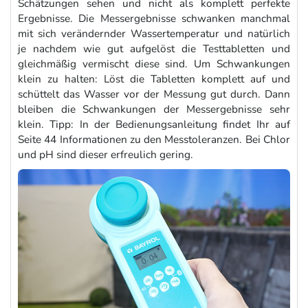
Schätzungen sehen und nicht als komplett perfekte
Ergebnisse. Die Messergebnisse schwanken manchmal
mit sich verändernder Wassertemperatur und natürlich
je nachdem wie gut aufgelöst die Testtabletten und
gleichmäßig vermischt diese sind. Um Schwankungen
klein zu halten: Löst die Tabletten komplett auf und
schüttelt das Wasser vor der Messung gut durch. Dann
bleiben die Schwankungen der Messergebnisse sehr
klein. Tipp: In der Bedienungsanleitung findet Ihr auf
Seite 44 Informationen zu den Messtoleranzen. Bei Chlor
und pH sind dieser erfreulich gering.