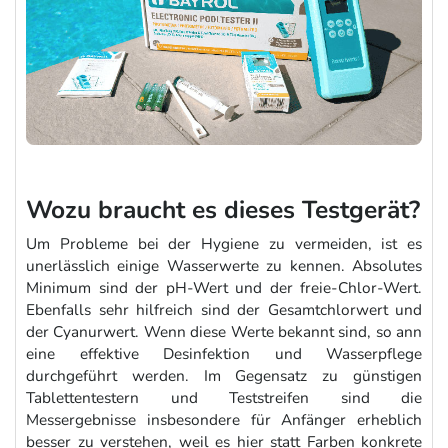
Wozu braucht es dieses Testgerät?
Um Probleme bei der Hygiene zu vermeiden, ist es
unerlässlich einige Wasserwerte zu kennen. Absolutes
Minimum sind der pH-Wert und der freie-Chlor-Wert.
Ebenfalls sehr hilfreich sind der Gesamtchlorwert und
der Cyanurwert. Wenn diese Werte bekannt sind, so ann
eine effektive Desinfektion und Wasserpflege
durchgeführt werden. Im Gegensatz zu günstigen
Tablettentestern und Teststreifen sind die
Messergebnisse insbesondere für Anfänger erheblich
besser zu verstehen, weil es hier statt Farben konkrete