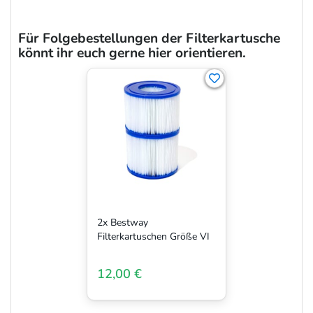
Für Folgebestellungen der Filterkartusche
könnt ihr euch gerne hier orientieren.
2x Bestway
Filterkartuschen Größe VI
12,00 €