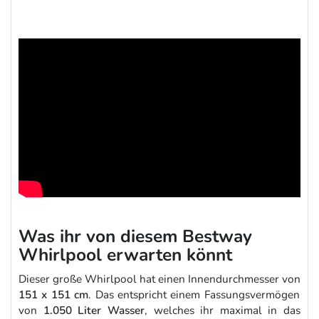
Was ihr von diesem Bestway
Whirlpool erwarten könnt
Dieser große Whirlpool hat einen Innendurchmesser von
151 x 151 cm
. Das entspricht einem Fassungsvermögen
von
1.050 Liter Wasser
, welches ihr maximal in das