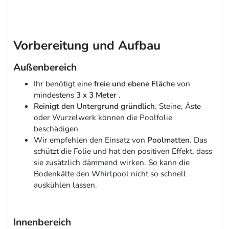
Vorbereitung und Aufbau
Außenbereich
Ihr benötigt eine
freie und ebene Fläche
von
mindestens
3 x 3 Meter
.
Reinigt den Untergrund gründlich
. Steine, Äste
oder Wurzelwerk können die Poolfolie
beschädigen
Wir empfehlen den Einsatz von
Poolmatten
. Das
schützt die Folie und hat den positiven Effekt, dass
sie zusätzlich dämmend wirken. So kann die
Bodenkälte den Whirlpool nicht so schnell
auskühlen lassen.
Innenbereich