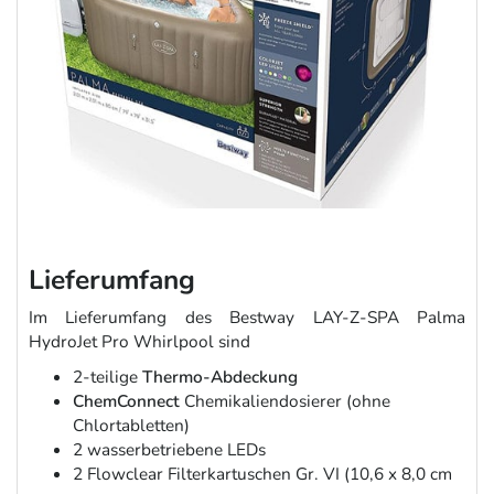
Lieferumfang
Im Lieferumfang des Bestway LAY-Z-SPA Palma
HydroJet Pro Whirlpool sind
2-teilige
Thermo-Abdeckung
ChemConnect
Chemikaliendosierer (ohne
Chlortabletten)
2 wasserbetriebene LEDs
2 Flowclear Filterkartuschen Gr. VI (10,6 x 8,0 cm