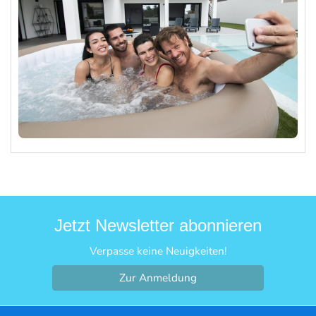
Jetzt Newsletter abonnieren
Verpasse keine Neuigkeiten!
Zur Anmeldung