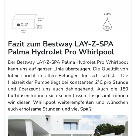
Fazit zum Bestway LAY-Z-SPA
Palma HydroJet Pro Whirlpool
Der Bestway LAY-Z-SPA Palma HydroJet Pro Whirlpool
kann uns auf ganzer Linie überzeugen
. Die Qualität von
Intex spricht in allen Belangen für sich selbst. Die
Heizzeit der Pumpe liegt bei
konstanten 2°C pro Stunde
und überzeugt uns auch dahingehend. Auch die
180
Luftdüsen
können sich sehen lassen. Insgesamt
können
wir diesen Whirlpool weiterempfehlen
und wünschen
euch
erholsame Stunden und viel Spaß.