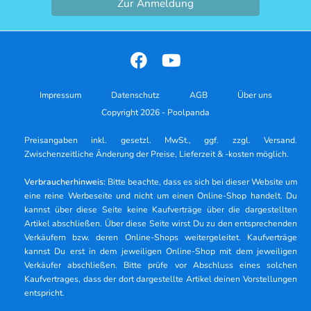
Zur Anmeldung
Impressum
Datenschutz
AGB
Über uns
Copyright 2026 - Poolpanda
Preisangaben inkl. gesetzl. MwSt., ggf. zzgl. Versand.
Zwischenzeitliche Änderung der Preise, Lieferzeit & -kosten möglich.
Verbraucherhinweis:
Bitte beachte, dass es sich bei dieser Website um
eine reine Werbeseite und nicht um einen Online-Shop handelt. Du
kannst über diese Seite keine Kaufverträge über die dargestellten
Artikel abschließen. Über diese Seite wirst Du zu den entsprechenden
Verkäufern bzw. deren Online-Shops weitergeleitet. Kaufverträge
kannst Du erst in dem jeweiligen Online-Shop mit dem jeweiligen
Verkäufer abschließen. Bitte prüfe vor Abschluss eines solchen
Kaufvertrages, dass der dort dargestellte Artikel deinen Vorstellungen
entspricht.