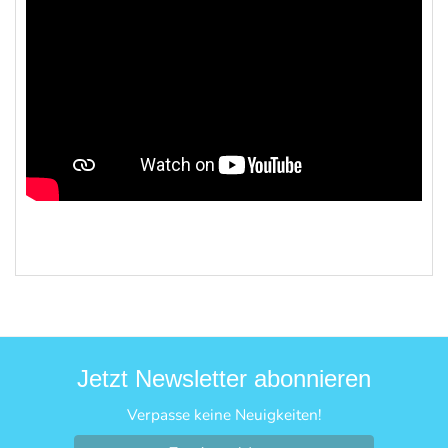
Jetzt Newsletter abonnieren
Verpasse keine Neuigkeiten!