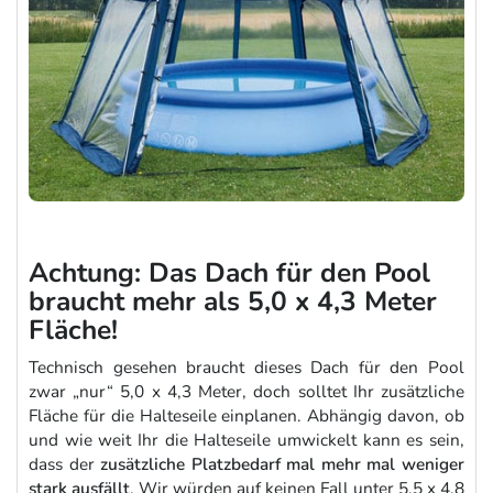
Achtung: Das Dach für den Pool
braucht mehr als 5,0 x 4,3 Meter
Fläche!
Technisch gesehen braucht dieses Dach für den Pool
zwar „nur“ 5,0 x 4,3 Meter, doch solltet Ihr zusätzliche
Fläche für die Halteseile einplanen. Abhängig davon, ob
und wie weit Ihr die Halteseile umwickelt kann es sein,
dass der
zusätzliche Platzbedarf mal mehr mal weniger
stark ausfällt
. Wir würden auf keinen Fall unter 5,5 x 4,8