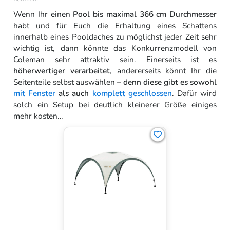
Wenn Ihr einen
Pool bis maximal 366 cm Durchmesser
habt und für Euch die Erhaltung eines Schattens
innerhalb eines Pooldaches zu möglichst jeder Zeit sehr
wichtig ist, dann könnte das Konkurrenzmodell von
Coleman sehr attraktiv sein. Einerseits ist es
höherwertiger verarbeitet
, andererseits könnt Ihr die
Seitenteile selbst auswählen –
denn diese gibt es sowohl
mit Fenster
als auch
komplett geschlossen
. Dafür wird
solch ein Setup bei deutlich kleinerer Größe einiges
mehr kosten…