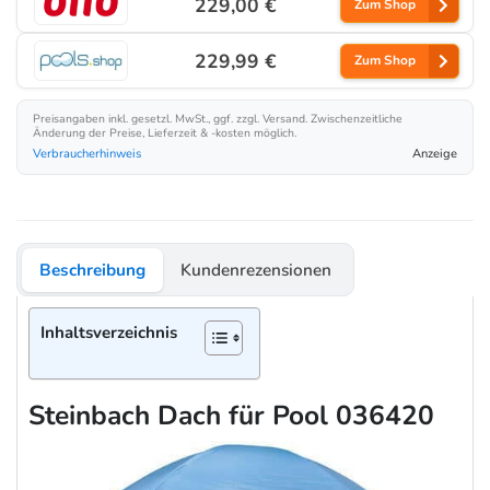
229,00 €
Zum Shop
229,99 €
Zum Shop
Preisangaben inkl. gesetzl. MwSt., ggf. zzgl. Versand. Zwischenzeitliche
Änderung der Preise, Lieferzeit & -kosten möglich.
Verbraucherhinweis
Anzeige
Beschreibung
Kundenrezensionen
Inhaltsverzeichnis
Steinbach Dach für Pool 036420