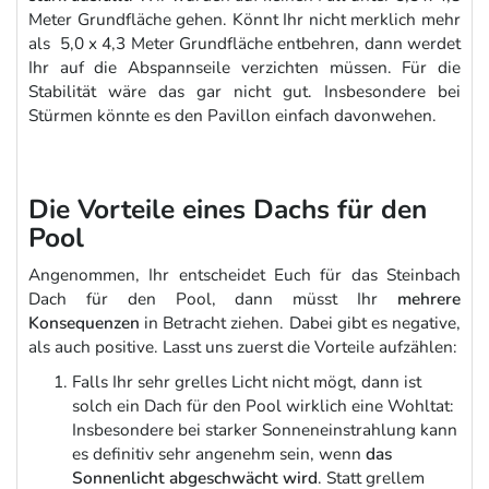
Meter Grundfläche gehen. Könnt Ihr nicht merklich mehr
als 5,0 x 4,3 Meter Grundfläche entbehren, dann werdet
Ihr auf die Abspannseile verzichten müssen. Für die
Stabilität wäre das gar nicht gut. Insbesondere bei
Stürmen könnte es den Pavillon einfach davonwehen.
Die Vorteile eines Dachs für den
Pool
Angenommen, Ihr entscheidet Euch für das Steinbach
Dach für den Pool, dann müsst Ihr
mehrere
Konsequenzen
in Betracht ziehen. Dabei gibt es negative,
als auch positive. Lasst uns zuerst die Vorteile aufzählen:
Falls Ihr sehr grelles Licht nicht mögt, dann ist
solch ein Dach für den Pool wirklich eine Wohltat:
Insbesondere bei starker Sonneneinstrahlung kann
es definitiv sehr angenehm sein, wenn
das
Sonnenlicht abgeschwächt wird
. Statt grellem