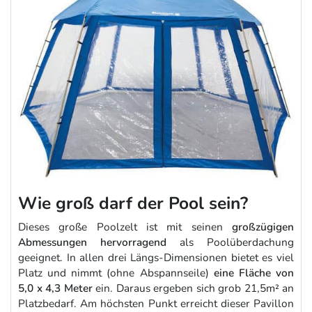
Wie groß darf der Pool sein?
Dieses große Poolzelt ist mit seinen
großzügigen
Abmessungen hervorragend
als Poolüberdachung
geeignet. In allen drei Längs-Dimensionen bietet es viel
Platz und nimmt (ohne Abspannseile)
eine Fläche von
5,0 x 4,3 Meter
ein. Daraus ergeben sich grob 21,5m² an
Platzbedarf. Am höchsten Punkt erreicht dieser Pavillon