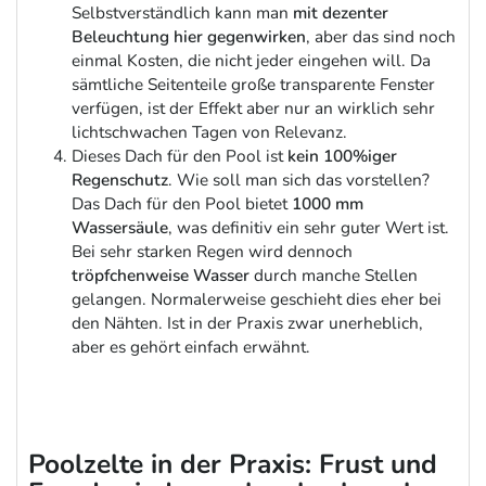
Selbstverständlich kann man
mit dezenter
Beleuchtung hier gegenwirken
, aber das sind noch
einmal Kosten, die nicht jeder eingehen will. Da
sämtliche Seitenteile große transparente Fenster
verfügen, ist der Effekt aber nur an wirklich sehr
lichtschwachen Tagen von Relevanz.
Dieses Dach für den Pool ist
kein 100%iger
Regenschutz
. Wie soll man sich das vorstellen?
Das Dach für den Pool bietet
1000 mm
Wassersäule
, was definitiv ein sehr guter Wert ist.
Bei sehr starken Regen wird dennoch
tröpfchenweise Wasser
durch manche Stellen
gelangen. Normalerweise geschieht dies eher bei
den Nähten. Ist in der Praxis zwar unerheblich,
aber es gehört einfach erwähnt.
Poolzelte in der Praxis: Frust und