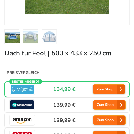
Dach für Pool | 500 x 433 x 250 cm
PREISVERGLEICH
BESTES ANGEBOT
134,99 €
Zum Shop
139,99 €
Zum Shop
139,99 €
Zum Shop