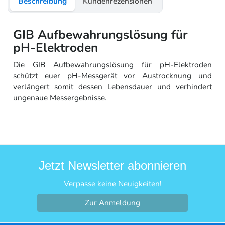
Beschreibung
Kundenrezensionen
GIB Aufbewahrungslösung für
pH-Elektroden
Die GIB Aufbewahrungslösung für pH-Elektroden
schützt euer pH-Messgerät vor Austrocknung und
verlängert somit dessen Lebensdauer und verhindert
ungenaue Messergebnisse.
Jetzt Newsletter abonnieren
Verpasse keine Neuigkeiten!
Zur Anmeldung