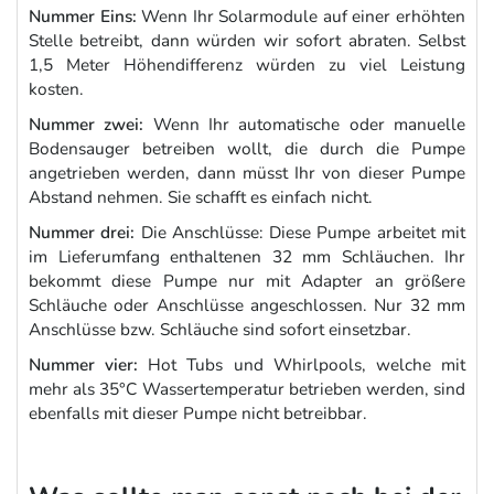
Nummer Eins:
Wenn Ihr Solarmodule auf einer erhöhten
Stelle betreibt, dann würden wir sofort abraten. Selbst
1,5 Meter Höhendifferenz würden zu viel Leistung
kosten.
Nummer zwei:
Wenn Ihr automatische oder manuelle
Bodensauger betreiben wollt, die durch die Pumpe
angetrieben werden, dann müsst Ihr von dieser Pumpe
Abstand nehmen. Sie schafft es einfach nicht.
Nummer drei:
Die Anschlüsse: Diese Pumpe arbeitet mit
im Lieferumfang enthaltenen 32 mm Schläuchen. Ihr
bekommt diese Pumpe nur mit Adapter an größere
Schläuche oder Anschlüsse angeschlossen. Nur 32 mm
Anschlüsse bzw. Schläuche sind sofort einsetzbar.
Nummer vier:
Hot Tubs und Whirlpools, welche mit
mehr als 35°C Wassertemperatur betrieben werden, sind
ebenfalls mit dieser Pumpe nicht betreibbar.