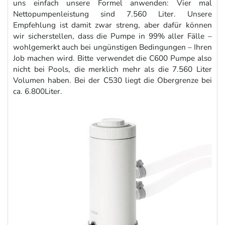
uns einfach unsere Formel anwenden: Vier mal
Nettopumpenleistung sind 7.560 Liter. Unsere
Empfehlung ist damit zwar streng, aber dafür können
wir sicherstellen, dass die Pumpe in 99% aller Fälle –
wohlgemerkt auch bei ungünstigen Bedingungen – Ihren
Job machen wird. Bitte verwendet die C600 Pumpe also
nicht bei Pools, die merklich mehr als die 7.560 Liter
Volumen haben. Bei der C530 liegt die Obergrenze bei
ca. 6.800Liter.