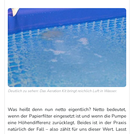
Deutlich zu sehen: Das Aeration Kit bringt reichlich Luft in Wasser.
Was heißt denn nun netto eigentlich? Netto bedeutet,
wenn der Papierfilter eingesetzt ist und wenn die Pumpe
eine Höhendifferenz zurücklegt. Beides ist in der Praxis
natürlich der Fall – also zählt für uns dieser Wert. Lasst