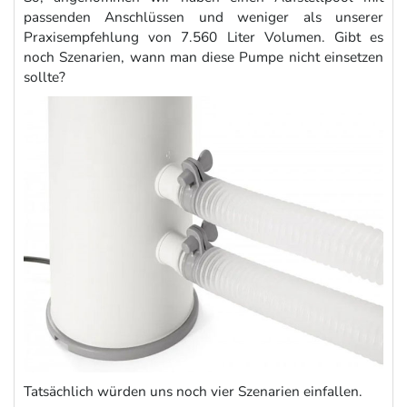
passenden Anschlüssen und weniger als unserer
Praxisempfehlung von 7.560 Liter Volumen. Gibt es
noch Szenarien, wann man diese Pumpe nicht einsetzen
sollte?
Tatsächlich würden uns noch vier Szenarien einfallen.