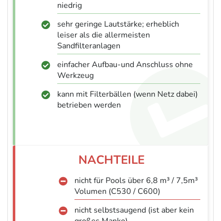
niedrig
sehr geringe Lautstärke; erheblich
leiser als die allermeisten
Sandfilteranlagen
einfacher Aufbau-und Anschluss ohne
Werkzeug
kann mit Filterbällen (wenn Netz dabei)
betrieben werden
nicht für Pools über 6,8 m³ / 7,5m³
Volumen (C530 / C600)
nicht selbstsaugend (ist aber kein