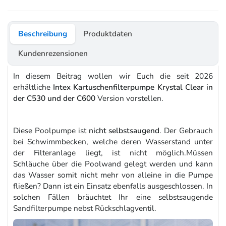
Beschreibung
Produktdaten
Kundenrezensionen
In diesem Beitrag wollen wir Euch die seit 2026
erhältliche
Intex Kartuschenfilterpumpe Krystal Clear in
der C530 und der C600
Version vorstellen.
Diese Poolpumpe ist
nicht selbstsaugend
. Der Gebrauch
bei Schwimmbecken, welche deren Wasserstand unter
der Filteranlage liegt, ist nicht möglich.Müssen
Schläuche über die Poolwand gelegt werden und kann
das Wasser somit nicht mehr von alleine in die Pumpe
fließen? Dann ist ein Einsatz ebenfalls ausgeschlossen. In
solchen Fällen bräuchtet Ihr eine selbstsaugende
Sandfilterpumpe nebst Rückschlagventil.