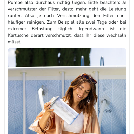
Pumpe also durchaus richtig liegen. Bitte beachten: Je
verschmutzter der Filter, desto mehr geht die Leistung
runter. Also je nach Verschmutzung den Filter eher
häufiger reinigen. Zum Beispiel alle zwei Tage oder bei
extremer Belastung täglich. Irgendwann ist die
Kartusche derart verschmutzt, dass Ihr diese wechseln
müsst.