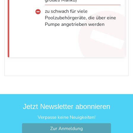
großes Manko)
zu schwach für viele
Poolzubehörgeräte, die über eine
Pumpe angetrieben werden
Jetzt Newsletter abonnieren
Verpasse keine Neuigkeiten!
Zur Anmeldung