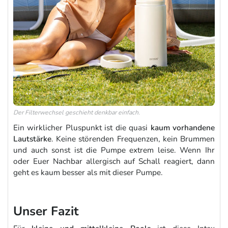
Der Filterwechsel geschieht denkbar einfach.
Ein wirklicher Pluspunkt ist die quasi
kaum vorhandene
Lautstärke
. Keine störenden Frequenzen, kein Brummen
und auch sonst ist die Pumpe extrem leise. Wenn Ihr
oder Euer Nachbar allergisch auf Schall reagiert, dann
geht es kaum besser als mit dieser Pumpe.
Unser Fazit