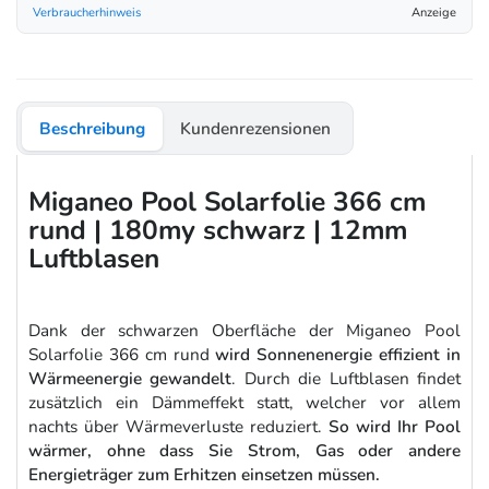
Verbraucherhinweis
Anzeige
Beschreibung
Kundenrezensionen
Miganeo Pool Solarfolie 366 cm
rund | 180my schwarz | 12mm
Luftblasen
Dank der schwarzen Oberfläche der Miganeo Pool
Solarfolie 366 cm rund
wird Sonnenenergie effizient in
Wärmeenergie gewandelt
. Durch die Luftblasen findet
zusätzlich ein Dämmeffekt statt, welcher vor allem
nachts über Wärmeverluste reduziert.
So wird Ihr Pool
wärmer, ohne dass Sie Strom, Gas oder andere
Energieträger zum Erhitzen einsetzen müssen.