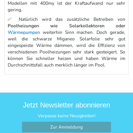
Modellen mit 400my ist der Kraftaufwand nur sehr
gering.
✅ Natürlich wird das zusätzliche Betreiben von
Poolheizungen wie Solarkollektoren oder
Wärmepumpen
weiterhin Sinn machen. Doch gerade,
weil die schwarze Miganeo Solarfolie sehr gut
eingespeiste Wärme dämmen, wird die Effizienz von
verschiedenen Poolheizungen sehr stark gesteigert. So
können Sie schneller heizen und haben Wärme im
Durchschnittsfall auch merklich länger im Pool.
Jetzt Newsletter abonnieren
Verpasse keine Neuigkeiten!
Zur Anmeldung