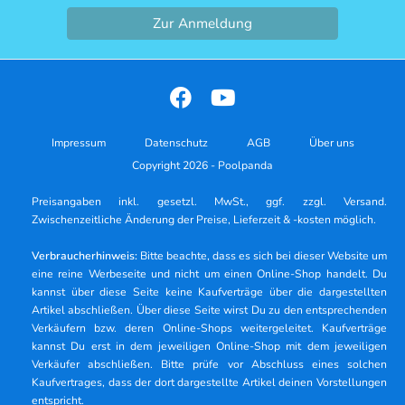
Zur Anmeldung
Impressum
Datenschutz
AGB
Über uns
Copyright 2026 - Poolpanda
Preisangaben inkl. gesetzl. MwSt., ggf. zzgl. Versand.
Zwischenzeitliche Änderung der Preise, Lieferzeit & -kosten möglich.
Verbraucherhinweis:
Bitte beachte, dass es sich bei dieser Website um
eine reine Werbeseite und nicht um einen Online-Shop handelt. Du
kannst über diese Seite keine Kaufverträge über die dargestellten
Artikel abschließen. Über diese Seite wirst Du zu den entsprechenden
Verkäufern bzw. deren Online-Shops weitergeleitet. Kaufverträge
kannst Du erst in dem jeweiligen Online-Shop mit dem jeweiligen
Verkäufer abschließen. Bitte prüfe vor Abschluss eines solchen
Kaufvertrages, dass der dort dargestellte Artikel deinen Vorstellungen
entspricht.