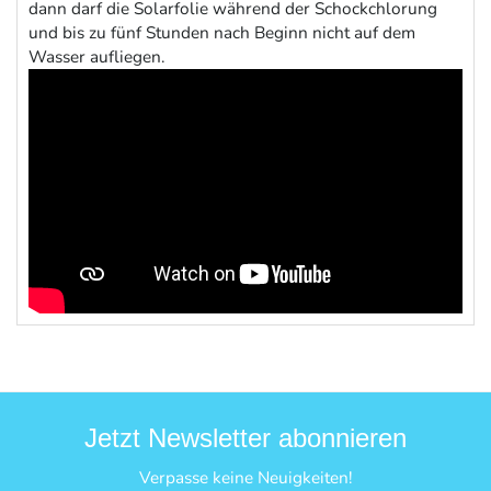
dann darf die Solarfolie während der Schockchlorung
und bis zu fünf Stunden nach Beginn nicht auf dem
Wasser aufliegen.
Jetzt Newsletter abonnieren
Verpasse keine Neuigkeiten!