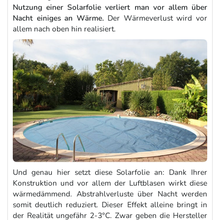
Nutzung einer Solarfolie verliert man vor allem über
Nacht einiges an Wärme.
Der Wärmeverlust wird vor
allem nach oben hin realisiert.
Und genau hier setzt diese Solarfolie an: Dank Ihrer
Konstruktion und vor allem der Luftblasen wirkt diese
wärmedämmend. Abstrahlverluste über Nacht werden
somit deutlich reduziert. Dieser Effekt alleine bringt in
der Realität ungefähr 2-3°C. Zwar geben die Hersteller