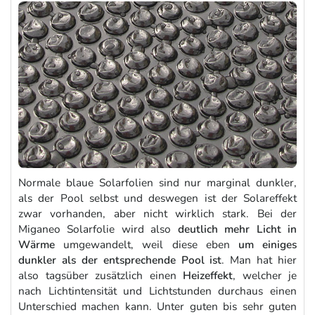
Normale blaue Solarfolien sind nur marginal dunkler,
als der Pool selbst und deswegen ist der Solareffekt
zwar vorhanden, aber nicht wirklich stark. Bei der
Miganeo Solarfolie wird also
deutlich mehr Licht in
Wärme
umgewandelt, weil diese eben
um einiges
dunkler als der entsprechende Pool ist
. Man hat hier
also tagsüber zusätzlich einen
Heizeffekt
, welcher je
nach Lichtintensität und Lichtstunden durchaus einen
Unterschied machen kann. Unter guten bis sehr guten