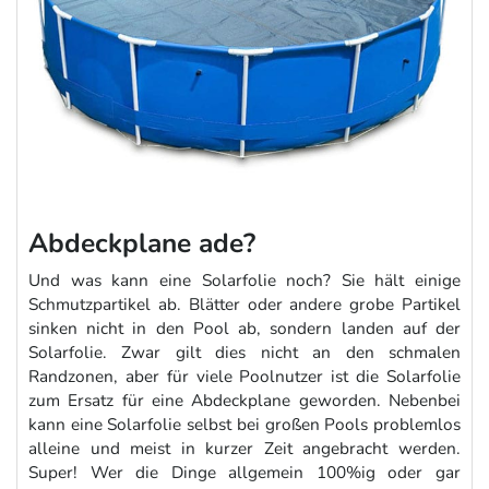
Abdeckplane ade?
Und was kann eine Solarfolie noch? Sie hält einige
Schmutzpartikel ab. Blätter oder andere grobe Partikel
sinken nicht in den Pool ab, sondern landen auf der
Solarfolie. Zwar gilt dies nicht an den schmalen
Randzonen, aber für viele Poolnutzer ist die Solarfolie
zum Ersatz für eine Abdeckplane geworden. Nebenbei
kann eine Solarfolie selbst bei großen Pools problemlos
alleine und meist in kurzer Zeit angebracht werden.
Super! Wer die Dinge allgemein 100%ig oder gar