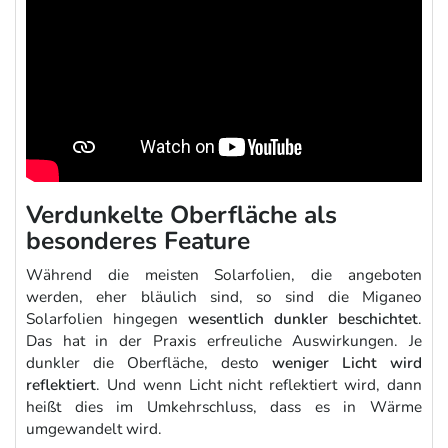
Verdunkelte Oberfläche als
besonderes Feature
Während die meisten Solarfolien, die angeboten
werden, eher bläulich sind, so sind die Miganeo
Solarfolien hingegen
wesentlich dunkler beschichtet
.
Das hat in der Praxis erfreuliche Auswirkungen. Je
dunkler die Oberfläche, desto
weniger Licht wird
reflektiert
. Und wenn Licht nicht reflektiert wird, dann
heißt dies im Umkehrschluss, dass es in Wärme
umgewandelt wird.