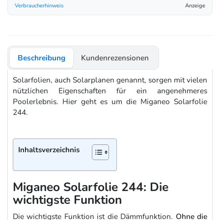
Verbraucherhinweis
Anzeige
Beschreibung
Kundenrezensionen
Solarfolien, auch Solarplanen genannt, sorgen mit vielen
nützlichen Eigenschaften für ein angenehmeres
Poolerlebnis. Hier geht es um die Miganeo Solarfolie
244.
Inhaltsverzeichnis
Miganeo Solarfolie 244: Die
wichtigste Funktion
Die wichtigste Funktion ist die Dämmfunktion.
Ohne die