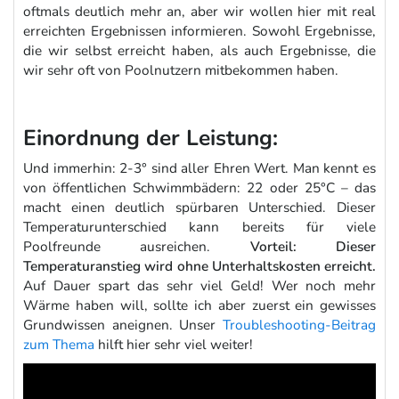
oftmals deutlich mehr an, aber wir wollen hier mit real
erreichten Ergebnissen informieren. Sowohl Ergebnisse,
die wir selbst erreicht haben, als auch Ergebnisse, die
wir sehr oft von Poolnutzern mitbekommen haben.
Einordnung der Leistung:
Und immerhin: 2-3° sind aller Ehren Wert. Man kennt es
von öffentlichen Schwimmbädern: 22 oder 25°C – das
macht einen deutlich spürbaren Unterschied. Dieser
Temperaturunterschied kann bereits für viele
Poolfreunde ausreichen.
Vorteil: Dieser
Temperaturanstieg wird ohne Unterhaltskosten erreicht.
Auf Dauer spart das sehr viel Geld! Wer noch mehr
Wärme haben will, sollte ich aber zuerst ein gewisses
Grundwissen aneignen. Unser
Troubleshooting-Beitrag
zum Thema
hilft hier sehr viel weiter!