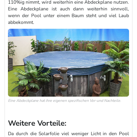
110%ig nimmt, wird weiterhin eine Abdeckplane nutzen.
Eine Abdeckplane ist auch dann weiterhin sinnvoll,
wenn der Pool unter einem Baum steht und viel Laub
abbekommt.
Eine Abdeckplane hat ihre eigenen spezifischen Vor-und Nachteile.
Weitere Vorteile:
Da durch die Solarfolie viel weniger Licht in den Pool