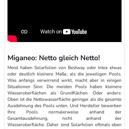
Miganeo: Netto gleich Netto!
Meist haben Solarfolien von Bestway oder Intex etwas
oder deutlich kleinere Maße, als die jeweiligen Pools.
Was anfangs verwirrend wirkt, macht aber in einigen
Situationen Sinn: Die meisten Pools haben kleinere
Wasseroberflächen als Grundflächen. Oder anders:
Oben ist die Nettowasserfläche geringer als die gesamte
Ausdehnung des Pools unten. Und Hersteller bewerben
Ihre Pools normalerweise anhand der
Gesamtausdehnung, nicht anhand der
Wasseroberfläche. Daher sind Solarfolien oftmals eben