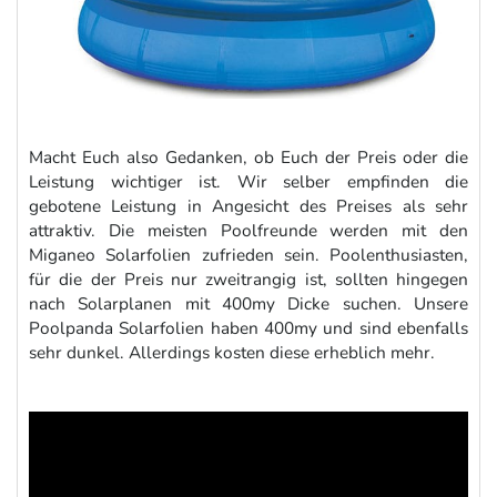
Macht Euch also Gedanken, ob Euch der Preis oder die
Leistung wichtiger ist. Wir selber empfinden die
gebotene Leistung in Angesicht des Preises als sehr
attraktiv. Die meisten Poolfreunde werden mit den
Miganeo Solarfolien zufrieden sein. Poolenthusiasten,
für die der Preis nur zweitrangig ist, sollten hingegen
nach Solarplanen mit 400my Dicke suchen. Unsere
Poolpanda Solarfolien haben 400my und sind ebenfalls
sehr dunkel. Allerdings kosten diese erheblich mehr.