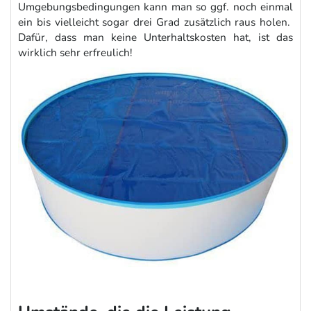
Umgebungsbedingungen kann man so ggf. noch einmal
ein bis vielleicht sogar drei Grad zusätzlich raus holen.
Dafür, dass man keine Unterhaltskosten hat, ist das
wirklich sehr erfreulich!