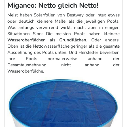
Miganeo: Netto gleich Netto!
Meist haben Solarfolien von Bestway oder Intex etwas
oder deutlich kleinere Maße, als die jeweiligen Pools.
Was anfangs verwirrend wirkt, macht aber in einigen
Situationen Sinn: Die meisten Pools haben kleinere
Wasseroberflächen als Grundflächen
. Oder anders:
Oben ist die Nettowasserfläche geringer als die gesamte
Ausdehnung des Pools unten. Und Hersteller bewerben
Ihre Pools normalerweise anhand der
Gesamtausdehnung, nicht anhand der
Wasseroberfläche.