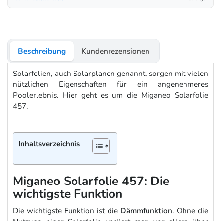
Beschreibung
Kundenrezensionen
Solarfolien, auch Solarplanen genannt, sorgen mit vielen
nützlichen Eigenschaften für ein angenehmeres
Poolerlebnis. Hier geht es um die Miganeo Solarfolie
457.
Inhaltsverzeichnis
Miganeo Solarfolie 457: Die
wichtigste Funktion
Die wichtigste Funktion ist die
Dämmfunktion
. Ohne die