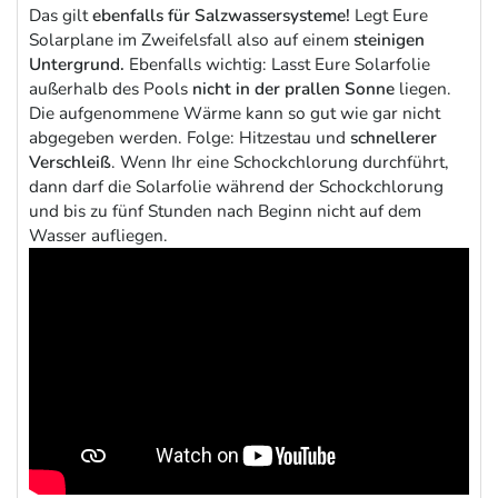
Das gilt
ebenfalls für Salzwassersysteme!
Legt Eure
Solarplane im Zweifelsfall also auf einem
steinigen
Untergrund.
Ebenfalls wichtig: Lasst Eure Solarfolie
außerhalb des Pools
nicht in der prallen Sonne
liegen.
Die aufgenommene Wärme kann so gut wie gar nicht
abgegeben werden. Folge: Hitzestau und
schnellerer
Verschleiß
. Wenn Ihr eine Schockchlorung durchführt,
dann darf die Solarfolie während der Schockchlorung
und bis zu fünf Stunden nach Beginn nicht auf dem
Wasser aufliegen.