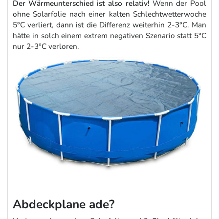
Der Wärmeunterschied ist also relativ!
Wenn der Pool
ohne Solarfolie nach einer kalten Schlechtwetterwoche
5°C verliert, dann ist die Differenz weiterhin 2-3°C. Man
hätte in solch einem extrem negativen Szenario statt 5°C
nur 2-3°C verloren.
Abdeckplane ade?