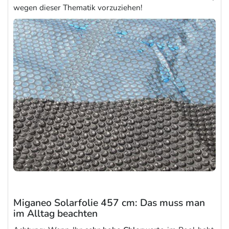
wegen dieser Thematik vorzuziehen!
Miganeo Solarfolie 457 cm: Das muss man
im Alltag beachten