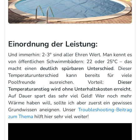
Einordnung der Leistung:
Und immerhin: 2-3° sind aller Ehren Wert. Man kennt es
von öffentlichen Schwimmbädern: 22 oder 25°C – das
macht einen
deutlich spürbaren Unterschied
. Dieser
Temperaturunterschied kann bereits für viele
Poolfreunde ausreichen. Vorteil:
Dieser
Temperaturanstieg wird ohne Unterhaltskosten erreicht
.
Auf Dauer spart das sehr viel Geld! Wer noch mehr
Wärme haben will, sollte ich aber zuerst ein gewisses
Grundwissen aneignen. Unser
Troubleshooting-Beitrag
zum Thema
hilft hier sehr viel weiter!