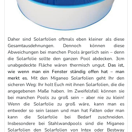
Daher sind Solarfolien oftmals eben kleiner als diese
Gesamtausdehnungen. Dennoch können diese
Abweichungen bei manchen Pools ärgerlich sein – denn
die Solarfolie sollte den ganzen Pool abdecken. 3cm
unabgedeckte Fläche wären thermisch ungut.
Das ist,
wie wenn man ein Fenster ständig offen hat – man
merkt es.
Mit den Miganeo Solarfolien geht Ihr den
sicheren Weg: Ihr holt Euch mit ihnen Solarfolien, die die
angegebenen Maße haben. Im Zweifelsfall können sie
bei manchen Pools zu groß sein – aber nie zu klein!
Wenn die Solarfolie zu groß wäre, kann man es
entweder so sein lassen und man hat Falten oder man
kann die Solarfolie bei Bedarf zuschneiden.
Insbesondere bei Stahlwandpools sind die Miganeo
Solarfolien den Solarfolien von Intex oder Bestway