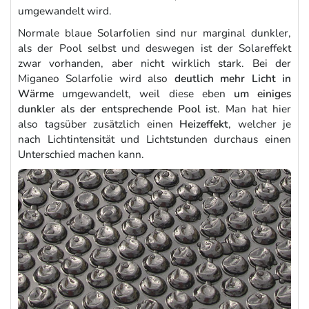
umgewandelt wird.
Normale blaue Solarfolien sind nur marginal dunkler,
als der Pool selbst und deswegen ist der Solareffekt
zwar vorhanden, aber nicht wirklich stark. Bei der
Miganeo Solarfolie wird also
deutlich mehr Licht in
Wärme
umgewandelt, weil diese eben
um einiges
dunkler als der entsprechende Pool ist
. Man hat hier
also tagsüber zusätzlich einen
Heizeffekt
, welcher je
nach Lichtintensität und Lichtstunden durchaus einen
Unterschied machen kann.