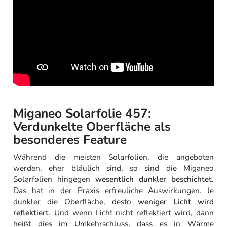
Miganeo Solarfolie 457:
Verdunkelte Oberfläche als
besonderes Feature
Während die meisten Solarfolien, die angeboten
werden, eher bläulich sind, so sind die Miganeo
Solarfolien hingegen
wesentlich dunkler beschichtet
.
Das hat in der Praxis erfreuliche Auswirkungen. Je
dunkler die Oberfläche, desto
weniger Licht wird
reflektiert
. Und wenn Licht nicht reflektiert wird, dann
heißt dies im Umkehrschluss, dass es in Wärme