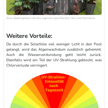
Eine Abdeckplane hat ihre eigenen spezifischen Vor-und Nachteile.
Weitere Vorteile:
Da durch die Solarfolie viel weniger Licht in den Pool
gelangt, wird das Algenwachstum zusätzlich gehemmt.
Auch die Wasserverdunstung geht leicht zurück.
Ebenfalls wird ein Teil der UV-Strahlung geblockt, was
Chlorverluste verringert.