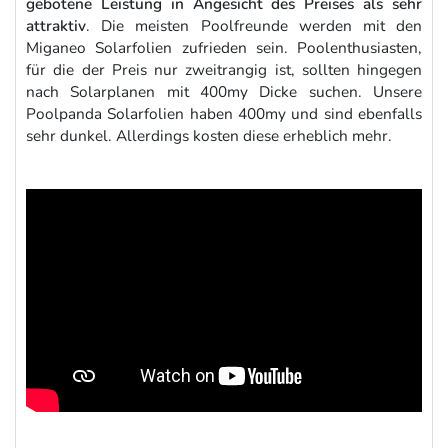
gebotene Leistung in Angesicht des Preises als sehr
attraktiv
. Die meisten Poolfreunde werden mit den
Miganeo Solarfolien zufrieden sein. Poolenthusiasten,
für die der Preis nur zweitrangig ist, sollten hingegen
nach Solarplanen mit 400my Dicke suchen. Unsere
Poolpanda Solarfolien haben 400my und sind ebenfalls
sehr dunkel. Allerdings kosten diese erheblich mehr.