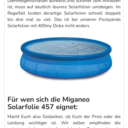
Dämmeigenschaften aufweist und schöner zum Anfassen
ist, muss auf deutlich teurere Solarfolien umsteigen. Im
Regelfall kosten derartige Solarfolien schnell doppelt
bis drei mal so viel. Das ist bei unseren Poolpanda
Solarfolien mit 400my Dicke nicht anders.
Für wen sich die Miganeo
Solarfolie 457 eignet:
Macht Euch also Gedanken, ob Euch der Preis oder die
Leistung wichtiger ist. Wir selber empfinden die