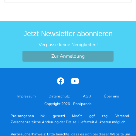
Jetzt Newsletter abonnieren
Verpasse keine Neuigkeiten!
Zur Anmeldung
Impressum
Datenschutz
AGB
Über uns
Copyright 2026 - Poolpanda
Preisangaben inkl. gesetzl. MwSt., ggf. zzgl. Versand.
Zwischenzeitliche Änderung der Preise, Lieferzeit & -kosten möglich.
Verbraucherhinweis:
Bitte beachte, dass es sich bei dieser Website um