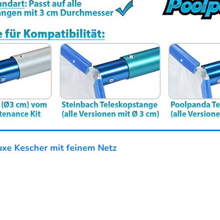
xe Kescher mit feinem Netz