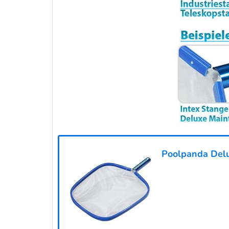
Poolpanda Delu