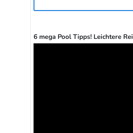
6 mega Pool Tipps! Leichtere Re