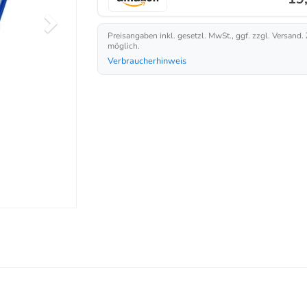
Preisangaben inkl. gesetzl. MwSt., ggf. zzgl. Versand.
möglich.
Verbraucherhinweis