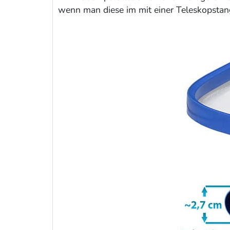
wenn man diese im mit einer Teleskopstan