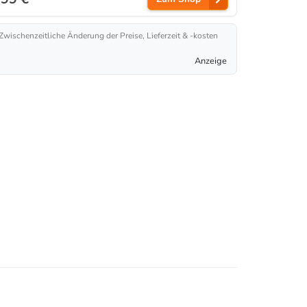
 Zwischenzeitliche Änderung der Preise, Lieferzeit & -kosten
Anzeige