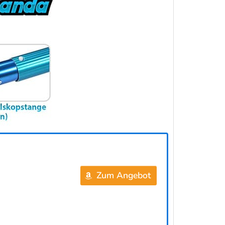
Zum Angebot