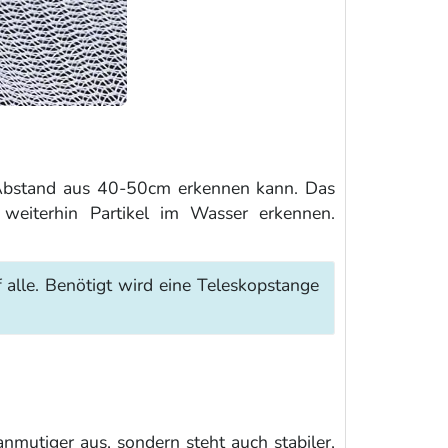
em Abstand aus 40-50cm erkennen kann. Das
weiterhin Partikel im Wasser erkennen.
 alle. Benötigt wird eine Teleskopstange
nmutiger aus, sondern steht auch stabiler,