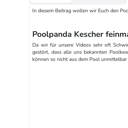
In diesem Beitrag wollen wir Euch den Po
Poolpanda Kescher feinma
Da wir für unsere Videos sehr oft Schw
gestört, dass alle uns bekannten Poolkes
können so nicht aus dem Pool unmittelbar