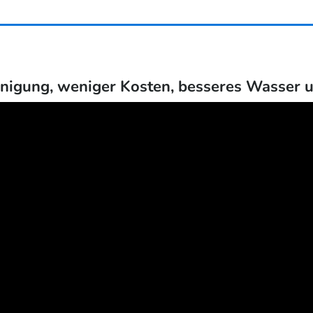
inigung, weniger Kosten, besseres Wasser 