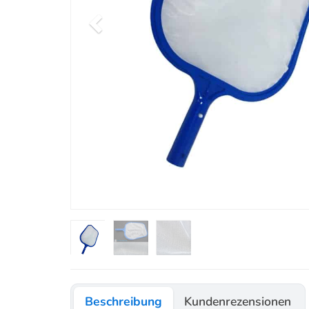
Beschreibung
Kundenrezensionen