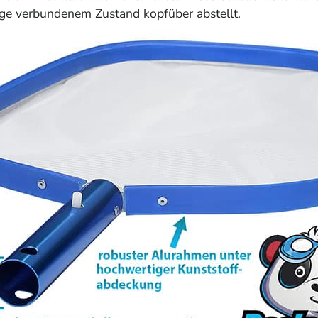
ge verbundenem Zustand kopfüber abstellt.