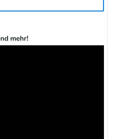
und mehr!