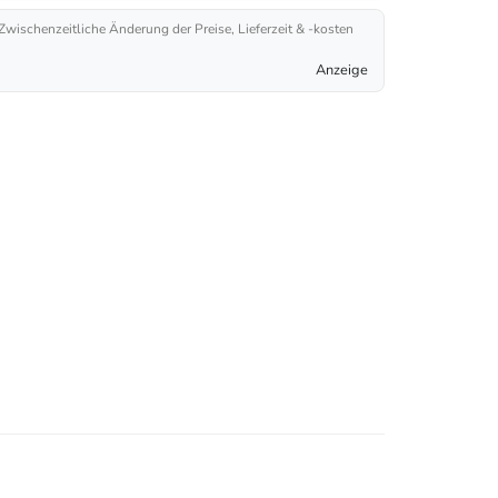
 Zwischenzeitliche Änderung der Preise, Lieferzeit & -kosten
Anzeige