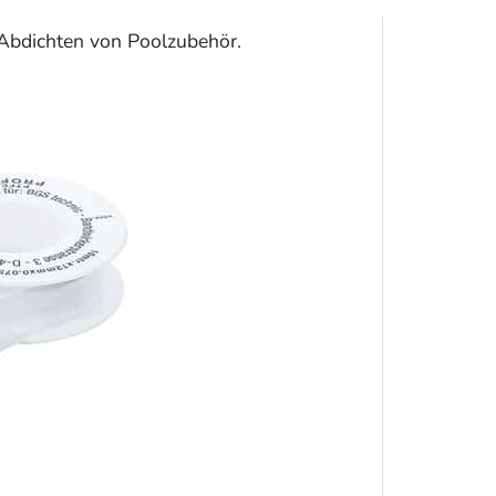
Abdichten von Poolzubehör.