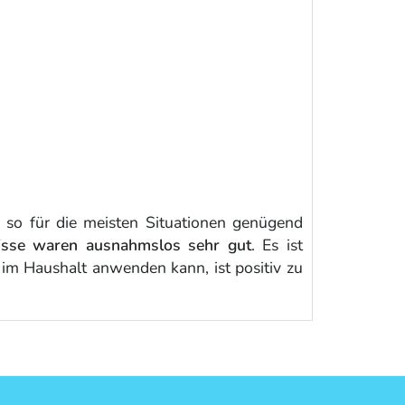
 so für die meisten Situationen genügend
isse waren ausnahmslos sehr gut
. Es ist
h im Haushalt anwenden kann, ist positiv zu