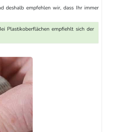
nd deshalb empfehlen wir, dass Ihr immer
i Plastikoberflächen empfiehlt sich der