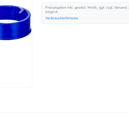
Preisangaben inkl. gesetzl. MwSt., ggf. zzgl. Versand.
möglich.
Verbraucherhinweis