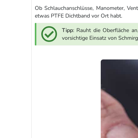
Ob Schlauchanschlüsse, Manometer, Venti
etwas PTFE Dichtband vor Ort habt.
Tipp
: Rauht die Oberfläche an
vorsichtige Einsatz von Schmirg