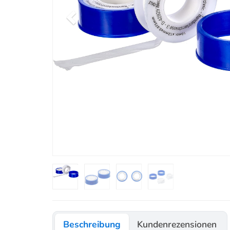
Beschreibung
Kundenrezensionen