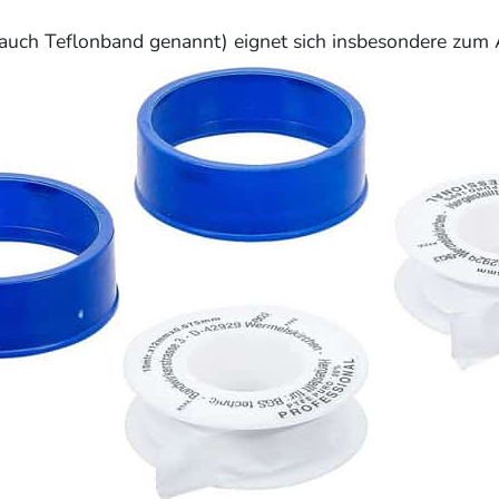
auch Teflonband genannt) eignet sich insbesondere zum 