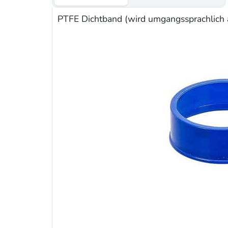
PTFE Dichtband (wird umgangssprachlich 