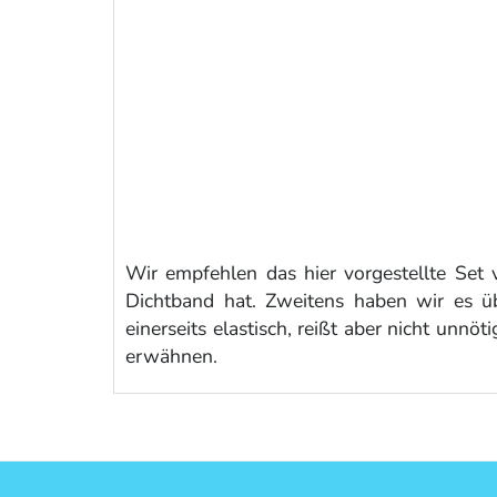
Wir empfehlen das hier vorgestellte Set
Dichtband hat. Zweitens haben wir es ü
einerseits elastisch, reißt aber nicht unn
erwähnen.