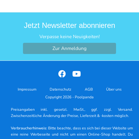
Jetzt Newsletter abonnieren
Verpasse keine Neuigkeiten!
Zur Anmeldung
Impressum
Datenschutz
AGB
Über uns
Copyright 2026 - Poolpanda
Preisangaben inkl. gesetzl. MwSt., ggf. zzgl. Versand.
Zwischenzeitliche Änderung der Preise, Lieferzeit & -kosten möglich.
Verbraucherhinweis:
Bitte beachte, dass es sich bei dieser Website um
eine reine Werbeseite und nicht um einen Online-Shop handelt. Du