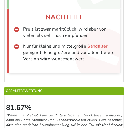
Preis ist zwar marktüblich, wird aber von
vielen als sehr hoch empfunden
Nur für kleine und mittelgroße
Sandfilter
geeignet. Eine größere und vor allem tiefere
Version wäre wünschenswert.
GESAMTBEWERTUNG
81.67%
"Wenn Euer Ziel ist, Eure Sandfilteranlagen ein Stück leiser zu machen,
dann erfüllt die Steinbach Pool Technikbox diesen Zweck. Bitte beachtet,
dass eine merkliche Lautstärkesenkung auf keinen Fall mit Unhörbarkeit