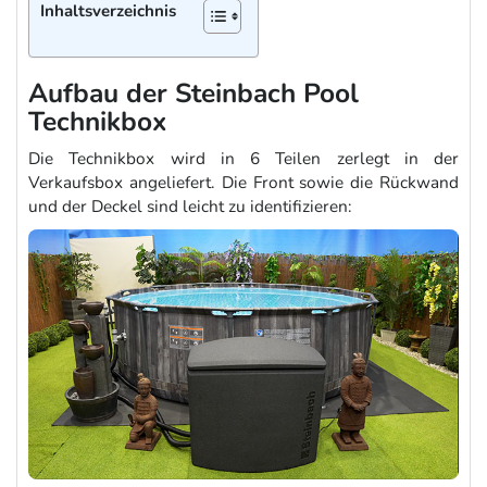
Inhaltsverzeichnis
Aufbau der Steinbach Pool
Technikbox
Die Technikbox wird in 6 Teilen zerlegt in der
Verkaufsbox angeliefert. Die Front sowie die Rückwand
und der Deckel sind leicht zu identifizieren: