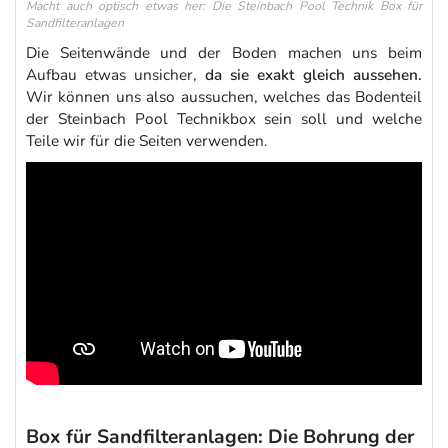
Macht auch optisch etwas her: Die Steinbach Pool Technik Box für
Sandfilteranlagen
Die Seitenwände und der Boden machen uns beim
Aufbau etwas unsicher,
da sie exakt gleich aussehen.
Wir können uns also aussuchen, welches das Bodenteil
der Steinbach Pool Technikbox sein soll und welche
Teile wir für die Seiten verwenden.
Box für Sandfilteranlagen: Die Bohrung der