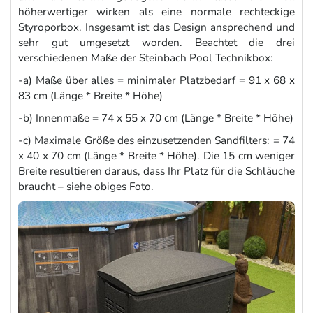
höherwertiger wirken als eine normale rechteckige
Styroporbox. Insgesamt ist das Design ansprechend und
sehr gut umgesetzt worden. Beachtet die drei
verschiedenen Maße der Steinbach Pool Technikbox:
-a) Maße über alles = minimaler Platzbedarf = 91 x 68 x
83 cm (Länge * Breite * Höhe)
-b) Innenmaße = 74 x 55 x 70 cm (Länge * Breite * Höhe)
-c) Maximale Größe des einzusetzenden Sandfilters: = 74
x 40 x 70 cm (Länge * Breite * Höhe). Die 15 cm weniger
Breite resultieren daraus, dass Ihr Platz für die Schläuche
braucht – siehe obiges Foto.