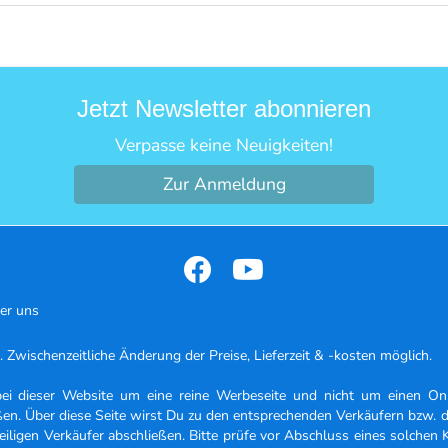
Jetzt Newsletter abonnieren
Verpasse keine Neuigkeiten!
Zur Anmeldung
er uns
d. Zwischenzeitliche Änderung der Preise, Lieferzeit & -kosten möglich.
bei dieser Website um eine reine Werbeseite und nicht um einen Onl
eßen. Über diese Seite wirst Du zu den entsprechenden Verkäufern bzw. 
ligen Verkäufer abschließen. Bitte prüfe vor Abschluss eines solchen Ka