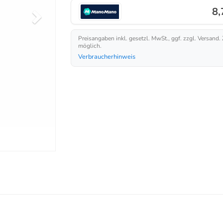
8,
Preisangaben inkl. gesetzl. MwSt., ggf. zzgl. Versand.
möglich.
Verbraucherhinweis