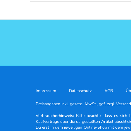
Impressum
Datenschutz
AGB
Üb
Preisangaben inkl. gesetzl. MwSt., ggf. zzgl. Versan
Verbraucherhinweis:
Bitte beachte, dass es sich 
Kaufverträge über die dargestellten Artikel abschli
Du erst in dem jeweiligen Online-Shop mit dem jewei