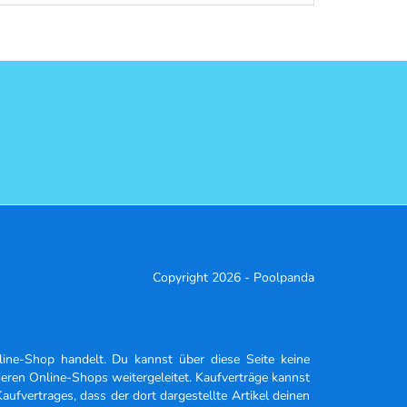
Copyright 2026 - Poolpanda
ine-Shop handelt. Du kannst über diese Seite keine
deren Online-Shops weitergeleitet. Kaufverträge kannst
ufvertrages, dass der dort dargestellte Artikel deinen