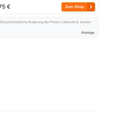
75 €
Zum Shop
 Zwischenzeitliche Änderung der Preise, Lieferzeit & -kosten
Anzeige