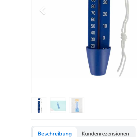
Beschreibung
Kundenrezensionen