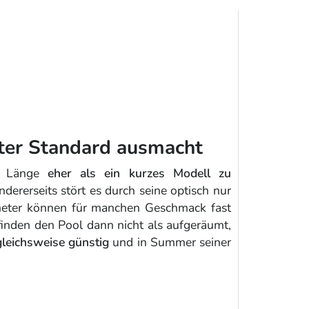
ter Standard ausmacht
cm Länge
eher als ein kurzes Modell zu
ndererseits stört es durch seine optisch nur
meter können für manchen Geschmack fast
nden den Pool dann nicht als aufgeräumt,
gleichsweise günstig
und in Summer seiner