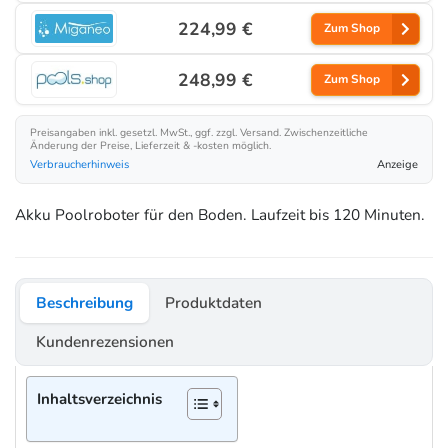
224,99 €
Zum Shop
248,99 €
Zum Shop
Preisangaben inkl. gesetzl. MwSt., ggf. zzgl. Versand. Zwischenzeitliche
Änderung der Preise, Lieferzeit & -kosten möglich.
Verbraucherhinweis
Anzeige
Akku Poolroboter für den Boden. Laufzeit bis 120 Minuten.
Beschreibung
Produktdaten
Kundenrezensionen
Inhaltsverzeichnis