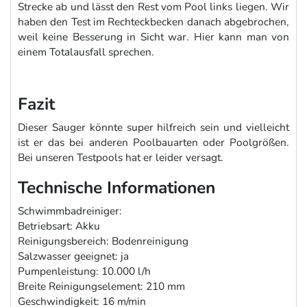
Strecke ab und lässt den Rest vom Pool links liegen. Wir
haben den Test im Rechteckbecken danach abgebrochen,
weil keine Besserung in Sicht war. Hier kann man von
einem Totalausfall sprechen.
Fazit
Dieser Sauger könnte super hilfreich sein und vielleicht
ist er das bei anderen Poolbauarten oder Poolgrößen.
Bei unseren Testpools hat er leider versagt.
Technische Informationen
Schwimmbadreiniger:
Betriebsart: Akku
Reinigungsbereich: Bodenreinigung
Salzwasser geeignet: ja
Pumpenleistung: 10.000 l/h
Breite Reinigungselement: 210 mm
Geschwindigkeit: 16 m/min