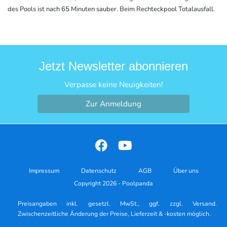
des Pools ist nach 65 Minuten sauber. Beim Rechteckpool Totalausfall.
Jetzt Newsletter abonnieren
Verpasse keine Neuigkeiten!
Zur Anmeldung
Impressum
Datenschutz
AGB
Über uns
Copyright 2026 - Poolpanda
Preisangaben inkl. gesetzl. MwSt., ggf. zzgl. Versand.
Zwischenzeitliche Änderung der Preise, Lieferzeit & -kosten möglich.