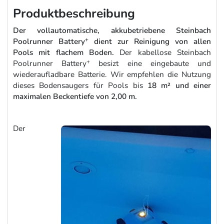
Produktbeschreibung
Der vollautomatische, akkubetriebene Steinbach
+
Poolrunner Battery
dient zur Reinigung von allen
Pools mit flachem Boden.
Der kabellose Steinbach
+
Poolrunner Battery
besizt eine eingebaute und
wiederaufladbare Batterie. Wir empfehlen die Nutzung
dieses Bodensaugers für Pools bis
18 m² und einer
maximalen Beckentiefe von 2,00 m.
Der