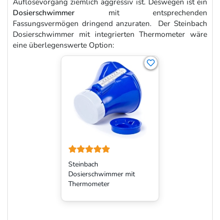
Auflösevorgang ziemlich aggressiv ist. Deswegen ist ein
Dosierschwimmer
mit entsprechenden
Fassungsvermögen dringend anzuraten. Der Steinbach
Dosierschwimmer mit integrierten Thermometer wäre
eine überlegenswerte Option:
Steinbach
Dosierschwimmer mit
Thermometer