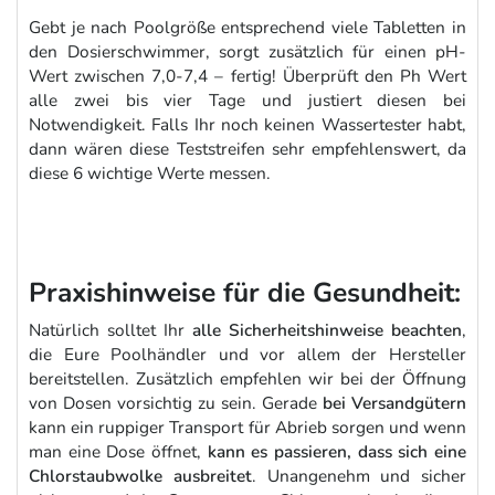
Gebt je nach Poolgröße entsprechend viele Tabletten in
den Dosierschwimmer, sorgt zusätzlich für einen pH-
Wert zwischen 7,0-7,4 – fertig! Überprüft den Ph Wert
alle zwei bis vier Tage und justiert diesen bei
Notwendigkeit. Falls Ihr noch keinen Wassertester habt,
dann wären diese Teststreifen sehr empfehlenswert, da
diese 6 wichtige Werte messen.
Praxishinweise für die Gesundheit:
Natürlich solltet Ihr
alle Sicherheitshinweise beachten
,
die Eure Poolhändler und vor allem der Hersteller
bereitstellen. Zusätzlich empfehlen wir bei der Öffnung
von Dosen vorsichtig zu sein. Gerade
bei Versandgütern
kann ein ruppiger Transport für Abrieb sorgen und wenn
man eine Dose öffnet,
kann es passieren, dass sich eine
Chlorstaubwolke ausbreitet
. Unangenehm und sicher