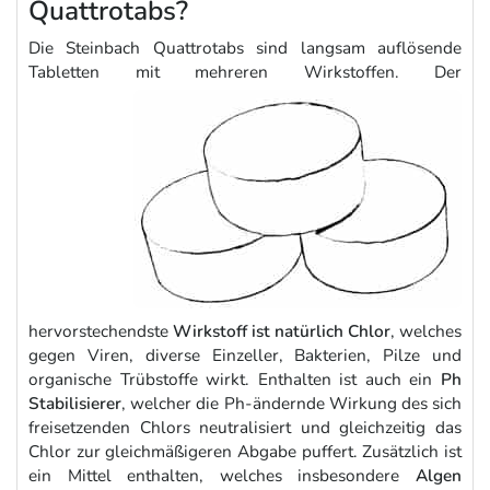
Quattrotabs?
Die Steinbach Quattrotabs sind langsam auflösende
Tabletten mit mehreren Wirkstoffen. Der
hervorstechendste
Wirkstoff ist natürlich Chlor
, welches
gegen Viren, diverse Einzeller, Bakterien, Pilze und
organische Trübstoffe wirkt. Enthalten ist auch ein
Ph
Stabilisierer
, welcher die Ph-ändernde Wirkung des sich
freisetzenden Chlors neutralisiert und gleichzeitig das
Chlor zur gleichmäßigeren Abgabe puffert. Zusätzlich ist
ein Mittel enthalten, welches insbesondere
Algen