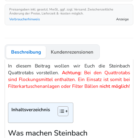
Preisangaben inkl. gesetzl. MwSt., ggf. zzgl. Versand. Zwischenzeitliche
Änderung der Preise, Lieferzeit & -kosten möglich.
Verbraucherhinweis
Anzeige
Beschreibung
Kundenrezensionen
In diesem Beitrag wollen wir Euch die Steinbach
Quattrotabs vorstellen.
Achtung:
Bei den Quattrotabs
sind Flockungsmittel enthalten. Ein Einsatz ist somit bei
Filterkartuschenanlagen oder Filter Bällen
nicht möglich
!
Inhaltsverzeichnis
Was machen Steinbach