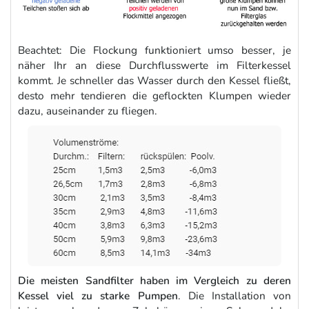
Beachtet: Die Flockung funktioniert umso besser, je
näher Ihr an diese Durchflusswerte im Filterkessel
kommt. Je schneller das Wasser durch den Kessel fließt,
desto mehr tendieren die geflockten Klumpen wieder
dazu, auseinander zu fliegen.
Die meisten Sandfilter haben im Vergleich zu deren
Kessel viel zu starke Pumpen
. Die Installation von