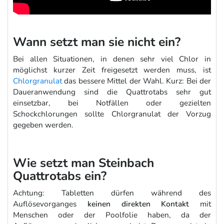
Wann setzt man sie nicht ein?
Bei allen Situationen, in denen sehr viel Chlor in
möglichst kurzer Zeit freigesetzt werden muss, ist
Chlorgranulat
das bessere Mittel der Wahl. Kurz: Bei der
Daueranwendung sind die Quattrotabs sehr gut
einsetzbar, bei Notfällen oder gezielten
Schockchlorungen sollte Chlorgranulat der Vorzug
gegeben werden.
Wie setzt man Steinbach
Quattrotabs ein?
Achtung: Tabletten dürfen während des
Auflösevorganges
keinen direkten Kontakt
mit
Menschen oder der Poolfolie haben, da der