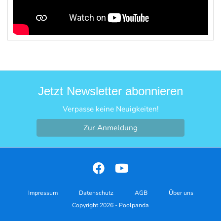
Jetzt Newsletter abonnieren
Verpasse keine Neuigkeiten!
Zur Anmeldung
Impressum
Datenschutz
AGB
Über uns
Copyright 2026 - Poolpanda