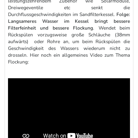
leistungszehrendem Zubehör wie Solarmodule,
Dreiwegeventile etc senkt die
Durchflussgeschwindigkeiten im Sandfilterkessel.
Folge:
Langsameres Wasser im Kessel bringt bessere
Filterfeinheit und bessere Flockung
. Wendet beim
Rückspülen vorzugsweise große Schläuche (38mm
aufwärts) oder Rohre an, um beim Rückspülen die
Geschwindigkeit des Wassers wiederum nicht zu
drosseln. Hier noch ein allgemeines Video zum Thema
Flockung: