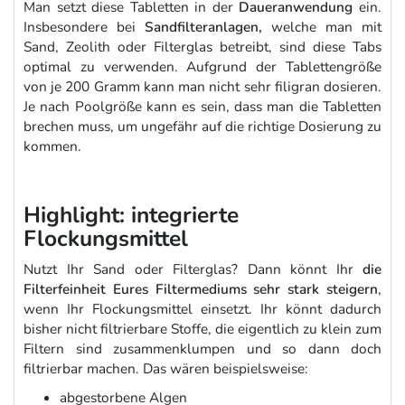
Man setzt diese Tabletten in der
Daueranwendung
ein.
Insbesondere bei
Sandfilteranlagen,
welche man mit
Sand, Zeolith oder Filterglas betreibt, sind diese Tabs
optimal zu verwenden. Aufgrund der Tablettengröße
von je 200 Gramm kann man nicht sehr filigran dosieren.
Je nach Poolgröße kann es sein, dass man die Tabletten
brechen muss, um ungefähr auf die richtige Dosierung zu
kommen.
Highlight: integrierte
Flockungsmittel
Nutzt Ihr Sand oder Filterglas? Dann könnt Ihr
die
Filterfeinheit Eures Filtermediums sehr stark steigern
,
wenn Ihr Flockungsmittel einsetzt. Ihr könnt dadurch
bisher nicht filtrierbare Stoffe, die eigentlich zu klein zum
Filtern sind zusammenklumpen und so dann doch
filtrierbar machen. Das wären beispielsweise:
abgestorbene Algen