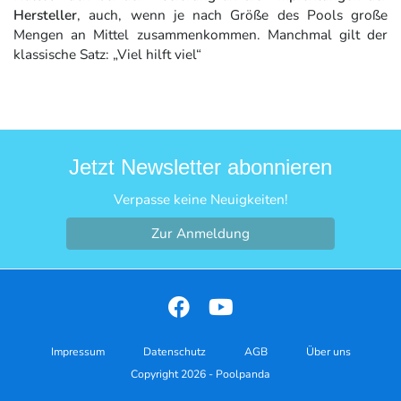
Hersteller
, auch, wenn je nach Größe des Pools große
Mengen an Mittel zusammenkommen. Manchmal gilt der
klassische Satz: „Viel hilft viel“
Jetzt Newsletter abonnieren
Verpasse keine Neuigkeiten!
Zur Anmeldung
Impressum
Datenschutz
AGB
Über uns
Copyright 2026 - Poolpanda