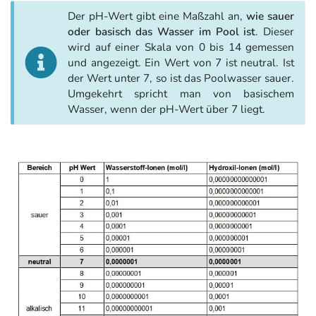
Der pH-Wert gibt eine Maßzahl an,
wie sauer
oder basisch das Wasser im Pool ist
. Dieser
wird auf einer Skala von 0 bis 14 gemessen
und angezeigt. Ein Wert von 7 ist neutral. Ist
der Wert unter 7, so ist das Poolwasser sauer.
Umgekehrt spricht man von basischem
Wasser, wenn der pH-Wert über 7 liegt.