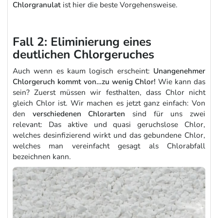
Chlorgranulat
ist hier die beste Vorgehensweise.
Fall 2: Eliminierung eines
deutlichen Chlorgeruches
Auch wenn es kaum logisch erscheint:
Unangenehmer
Chlorgeruch kommt von…zu wenig Chlor!
Wie kann das
sein? Zuerst müssen wir festhalten, dass Chlor nicht
gleich Chlor ist. Wir machen es jetzt ganz einfach: Von
den
verschiedenen Chlorarten
sind für uns zwei
relevant: Das aktive und quasi geruchslose Chlor,
welches desinfizierend wirkt und das gebundene Chlor,
welches man vereinfacht gesagt als Chlorabfall
bezeichnen kann.