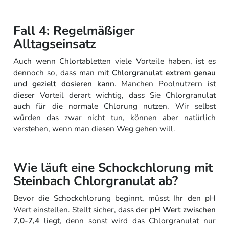
Fall 4: Regelmäßiger
Alltagseinsatz
Auch wenn Chlortabletten viele Vorteile haben, ist es
dennoch so, dass man mit
Chlorgranulat extrem genau
und gezielt dosieren kann
. Manchen Poolnutzern ist
dieser Vorteil derart wichtig, dass Sie Chlorgranulat
auch für die normale Chlorung nutzen. Wir selbst
würden das zwar nicht tun, können aber natürlich
verstehen, wenn man diesen Weg gehen will.
Wie läuft eine Schockchlorung mit
Steinbach Chlorgranulat ab?
Bevor die Schockchlorung beginnt, müsst Ihr den pH
Wert einstellen. Stellt sicher, dass der
pH Wert zwischen
7,0-7,4
liegt, denn sonst wird das Chlorgranulat nur