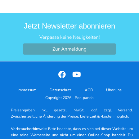
Jetzt Newsletter abonnieren
Verpasse keine Neuigkeiten!
Zur Anmeldung
Impressum
Datenschutz
AGB
Über uns
Copyright 2026 - Poolpanda
Preisangaben inkl. gesetzl. MwSt., ggf. zzgl. Versand.
Zwischenzeitliche Änderung der Preise, Lieferzeit & -kosten möglich.
Verbraucherhinweis:
Bitte beachte, dass es sich bei dieser Website um
eine reine Werbeseite und nicht um einen Online-Shop handelt. Du