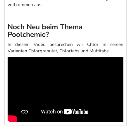
vollkommen aus.
Noch Neu beim Thema
Poolchemie?
In diesem Video besprechen wir Chlor in seinen
Varianten Chlorgranulat, Chlortabs und Multitabs.