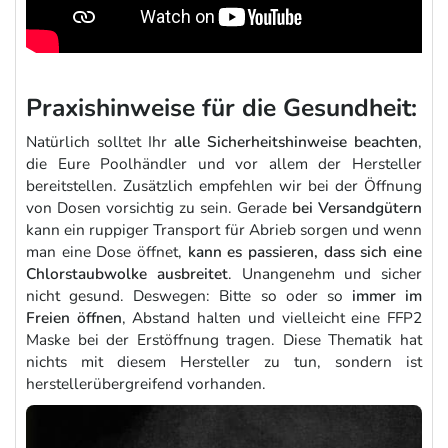
Praxishinweise für die Gesundheit:
Natürlich solltet Ihr
alle Sicherheitshinweise beachten
,
die Eure Poolhändler und vor allem der Hersteller
bereitstellen. Zusätzlich empfehlen wir bei der Öffnung
von Dosen vorsichtig zu sein. Gerade
bei Versandgütern
kann ein ruppiger Transport für Abrieb sorgen und wenn
man eine Dose öffnet,
kann es passieren, dass sich eine
Chlorstaubwolke ausbreitet
. Unangenehm und sicher
nicht gesund. Deswegen: Bitte so oder so
immer im
Freien öffnen
, Abstand halten und vielleicht eine FFP2
Maske bei der Erstöffnung tragen. Diese Thematik hat
nichts mit diesem Hersteller zu tun, sondern ist
herstellerübergreifend vorhanden.