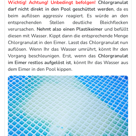
Wichtig! Achtung! Unbedingt befolgen!
Chlorgranulat
darf nicht direkt in den Pool geschüttet werden
, da es
beim auflösen aggressiv reagiert. Es würde an den
entsprechenden Stellen deutliche Bleichflecken
verursachen.
Nehmt also einen Plastikeimer
und befüllt
diesen mit Wasser. Kippt dann die entsprechende Menge
Chlorgranulat in den Eimer. Lasst das Chlorgranulat nun
auflösen. Wenn Ihr das Wasser umrührt, könnt Ihr den
Vorgang beschleunigen. Erst, wenn das
Chlorgranulat
im Eimer restlos aufgelöst ist
, könnt Ihr das Wasser aus
dem Eimer in den Pool kippen.