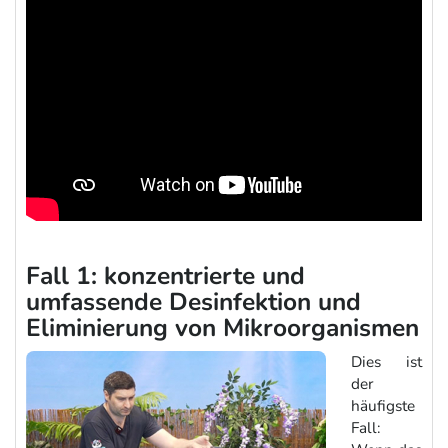
Fall 1: konzentrierte und
umfassende Desinfektion und
Eliminierung von Mikroorganismen
Dies ist
der
häufigste
Fall: