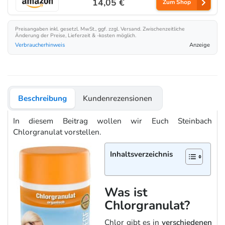
14,05 €
Zum Shop
Preisangaben inkl. gesetzl. MwSt., ggf. zzgl. Versand. Zwischenzeitliche
Änderung der Preise, Lieferzeit & -kosten möglich.
Verbraucherhinweis
Anzeige
Beschreibung
Kundenrezensionen
In diesem Beitrag wollen wir Euch Steinbach
Chlorgranulat vorstellen.
Inhaltsverzeichnis
Was ist
Chlorgranulat?
Chlor gibt es in
verschiedenen