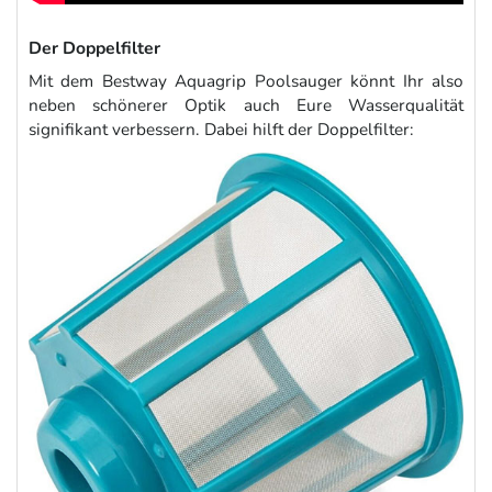
Der Doppelfilter
Mit dem Bestway Aquagrip Poolsauger könnt Ihr also
neben schönerer Optik auch Eure Wasserqualität
signifikant verbessern. Dabei hilft der Doppelfilter: