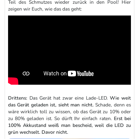
Teil des Schmutzes wieder zurück in den Pool! Hier
zeigen wir Euch, wie das das geht:
Drittens:
Das Gerät hat zwar eine Lade-LED.
Wie weit
das Gerät geladen ist, sieht man nicht.
Schade, denn es
wäre wirklich toll zu wissen, ob das Gerät zu 10% oder
zu 80% geladen ist. So dürft Ihr einfach raten.
Erst bei
100% Akkustand weiß man bescheid, weil die LED zu
grün wechselt. Davor nicht.