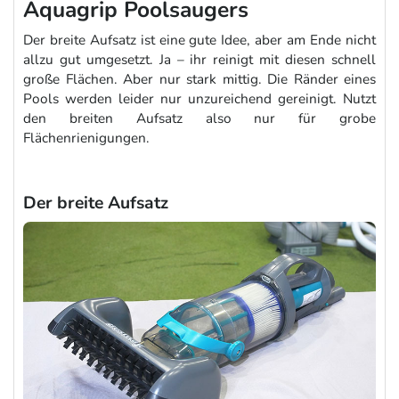
Aquagrip Poolsaugers
Der breite Aufsatz ist eine gute Idee, aber am Ende nicht
allzu gut umgesetzt. Ja – ihr reinigt mit diesen schnell
große Flächen. Aber nur stark mittig. Die Ränder eines
Pools werden leider nur unzureichend gereinigt. Nutzt
den breiten Aufsatz also nur für grobe
Flächenrienigungen.
Der breite Aufsatz