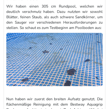
Wir haben einen 305 cm Rundpool, welchen wir
deutlich verschmutz haben. Dazu nutzten wir sowohl
Blätter, feinen Staub, als auch schwere Sandkörner, um
den Sauger vor verschiedenen Herausforderungen zu
stellen. So schaut es zum Testbeginn am Poolboden aus:
Nun haben wir zuerst den breiten Aufsatz genutzt. Die
flächenmäßige Reinigung mit dem Bestway Aquagrip