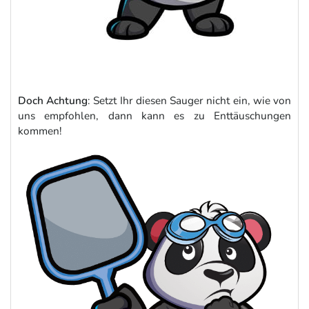
Doch Achtung
: Setzt Ihr diesen Sauger nicht ein, wie von
uns empfohlen, dann kann es zu Enttäuschungen
kommen!