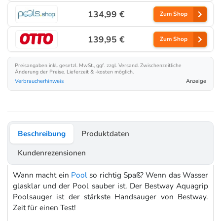
134,99 €
Zum Shop
139,95 €
Zum Shop
Preisangaben inkl. gesetzl. MwSt., ggf. zzgl. Versand. Zwischenzeitliche
Änderung der Preise, Lieferzeit & -kosten möglich.
Verbraucherhinweis
Anzeige
Beschreibung
Produktdaten
Kundenrezensionen
Wann macht ein
Pool
so richtig Spaß? Wenn das Wasser
glasklar und der Pool sauber ist. Der Bestway Aquagrip
Poolsauger ist der stärkste Handsauger von Bestway.
Zeit für einen Test!