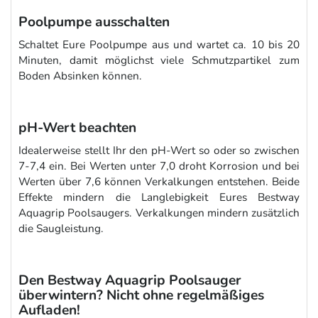
Poolpumpe ausschalten
Schaltet Eure Poolpumpe aus und wartet ca. 10 bis 20
Minuten, damit möglichst viele Schmutzpartikel zum
Boden Absinken können.
pH-Wert beachten
Idealerweise stellt Ihr den pH-Wert so oder so zwischen
7-7,4 ein. Bei Werten unter 7,0 droht Korrosion und bei
Werten über 7,6 können Verkalkungen entstehen. Beide
Effekte mindern die Langlebigkeit Eures Bestway
Aquagrip Poolsaugers. Verkalkungen mindern zusätzlich
die Saugleistung.
Den Bestway Aquagrip Poolsauger
überwintern? Nicht ohne regelmäßiges
Aufladen!