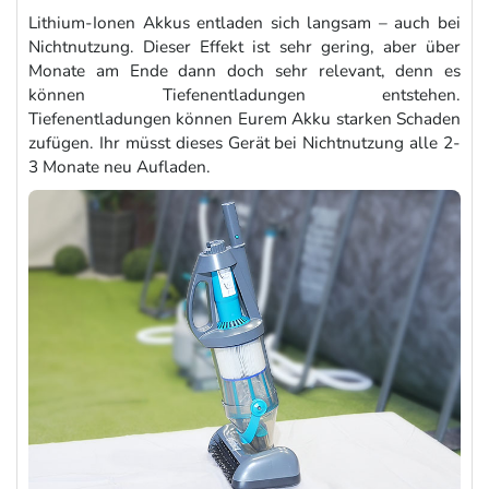
Lithium-Ionen Akkus entladen sich langsam – auch bei
Nichtnutzung. Dieser Effekt ist sehr gering, aber über
Monate am Ende dann doch sehr relevant, denn es
können Tiefenentladungen entstehen.
Tiefenentladungen können Eurem Akku starken Schaden
zufügen. Ihr müsst dieses Gerät bei Nichtnutzung alle 2-
3 Monate neu Aufladen.