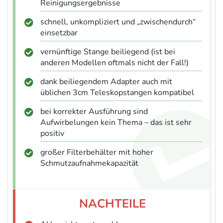
Reinigungsergebnisse
schnell, unkompliziert und „zwischendurch“
einsetzbar
vernünftige Stange beiliegend (ist bei
anderen Modellen oftmals nicht der Fall!)
dank beiliegendem Adapter auch mit
üblichen 3cm Teleskopstangen kompatibel
bei korrekter Ausführung sind
Aufwirbelungen kein Thema – das ist sehr
positiv
großer Filterbehälter mit hoher
Schmutzaufnahmekapazität