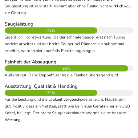
Saugleistung ist sehr stark, kommt aber ohne Tuning nicht wirklich voll
zur Geltung.
Saugleistung
72%
Eigentlich Höchstwertung. Da der schmale Sauger erst nach Tuning
perfekt arbeitet und der breite Sauger bei Rändern nur suboptimal
arbeitet, werden hier ebenfalls Punkte abgezogen.
Feinheit der Absaugung
96%
Äußerst gut. Dank Doppelfilter ist die Feinheit überragend gut!
Ausstattung, Qualität & Handling
72%
Für die Leistung und die Laufzeit vergleichsweise leicht. Haptik sehr
gut. Positiv, dass ein Netzteil, statt wie bei vielen Geräten nur ein USB
Kabel, beiliegt. Der breite Sauger verhindert abermals eine bessere
Wertung.