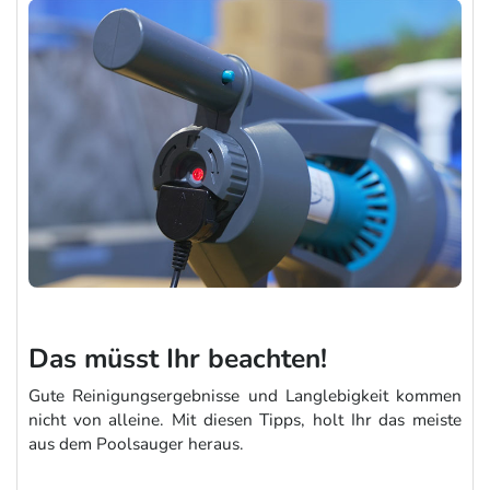
Das müsst Ihr beachten!
Gute Reinigungsergebnisse und Langlebigkeit kommen
nicht von alleine. Mit diesen Tipps, holt Ihr das meiste
aus dem Poolsauger heraus.