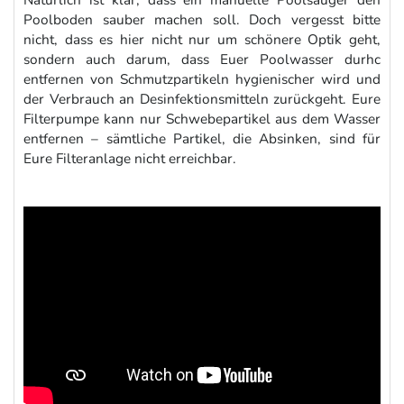
Poolboden sauber machen soll. Doch vergesst bitte
nicht, dass es hier nicht nur um schönere Optik geht,
sondern auch darum, dass Euer Poolwasser durhc
entfernen von Schmutzpartikeln hygienischer wird und
der Verbrauch an Desinfektionsmitteln zurückgeht. Eure
Filterpumpe kann nur Schwebepartikel aus dem Wasser
entfernen – sämtliche Partikel, die Absinken, sind für
Eure Filteranlage nicht erreichbar.