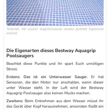
Testende: Mit unserer Vorgehensweise werden perfekte Ergebnisse
erreicht.
Die Eigenarten dieses Bestway Aquagrip
Poolsaugers
Beachtet diese Punkte und ihr spart Euch unnötigen
Stress:
Erstens:
Das ist ein Unterwasser Sauger
. Er hat
Sensoren, die den Motor nur anschalten, wenn dieser
unter Wasser steht. In der Luft wird der Bestway
Aquagrip Poolsauger also keinen Mucks machen.
Zweitens:
Beim Entnehmen aus dem Wasser müsst ihr
das Gerät über Kopf herausnehmen, ansonsten fließt ein