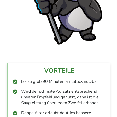
bis zu grob 90 Minuten am Stück nutzbar
Wird der schmale Aufsatz entsprechend
unserer Empfehlung genutzt, dann ist die
Saugleistung über jeden Zweifel erhaben
Doppelfilter erlaubt deutlich bessere