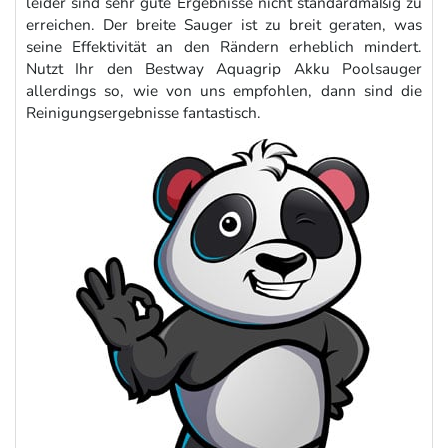
leider sind sehr gute Ergebnisse nicht standardmäßig zu
erreichen. Der breite Sauger ist zu breit geraten, was
seine Effektivität an den Rändern erheblich mindert.
Nutzt Ihr den Bestway Aquagrip Akku Poolsauger
allerdings so, wie von uns empfohlen, dann sind die
Reinigungsergebnisse fantastisch.