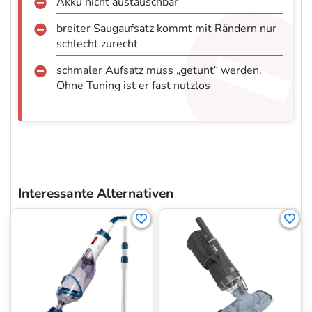
Akku nicht austauschbar
breiter Saugaufsatz kommt mit Rändern nur
schlecht zurecht
schmaler Aufsatz muss „getunt“ werden.
Ohne Tuning ist er fast nutzlos
Interessante Alternativen