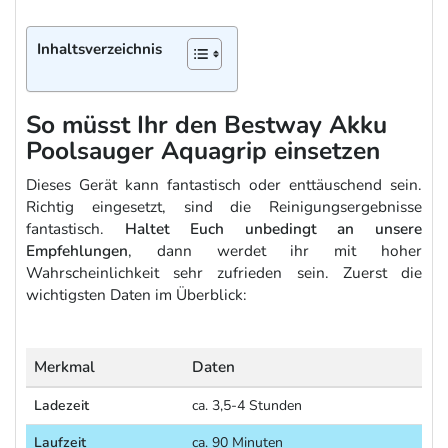
Inhaltsverzeichnis
So müsst Ihr den Bestway Akku
Poolsauger Aquagrip einsetzen
Dieses Gerät kann fantastisch oder enttäuschend sein.
Richtig eingesetzt, sind die Reinigungsergebnisse
fantastisch.
Haltet Euch unbedingt an unsere
Empfehlungen
, dann werdet ihr mit hoher
Wahrscheinlichkeit sehr zufrieden sein. Zuerst die
wichtigsten Daten im Überblick:
Merkmal
Daten
Ladezeit
ca. 3,5-4 Stunden
Laufzeit
ca. 90 Minuten