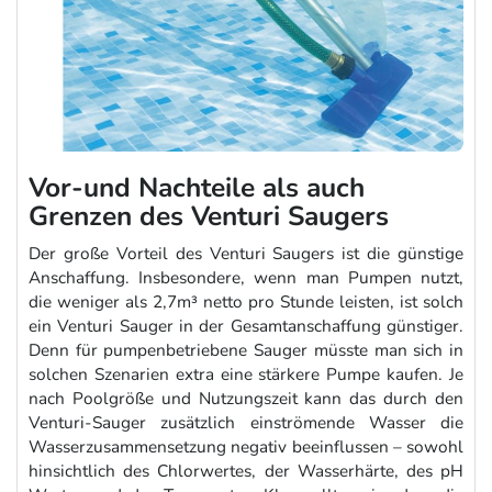
Vor-und Nachteile als auch
Grenzen des Venturi Saugers
Der große Vorteil des Venturi Saugers ist die günstige
Anschaffung. Insbesondere, wenn man Pumpen nutzt,
die weniger als 2,7m³ netto pro Stunde leisten, ist solch
ein Venturi Sauger in der Gesamtanschaffung günstiger.
Denn für pumpenbetriebene Sauger müsste man sich in
solchen Szenarien extra eine stärkere Pumpe kaufen. Je
nach Poolgröße und Nutzungszeit kann das durch den
Venturi-Sauger zusätzlich einströmende Wasser die
Wasserzusammensetzung negativ beeinflussen – sowohl
hinsichtlich des Chlorwertes, der Wasserhärte, des pH