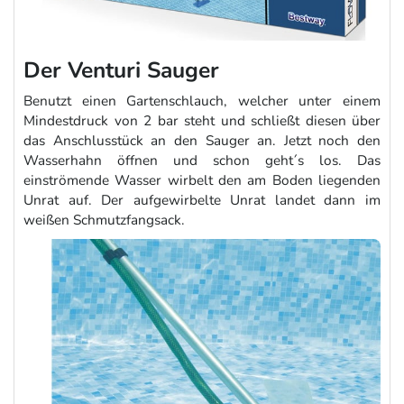
Der Venturi Sauger
Benutzt einen Gartenschlauch, welcher unter einem
Mindestdruck von 2 bar steht und schließt diesen über
das Anschlusstück an den Sauger an. Jetzt noch den
Wasserhahn öffnen und schon geht´s los. Das
einströmende Wasser wirbelt den am Boden liegenden
Unrat auf. Der aufgewirbelte Unrat landet dann im
weißen Schmutzfangsack.