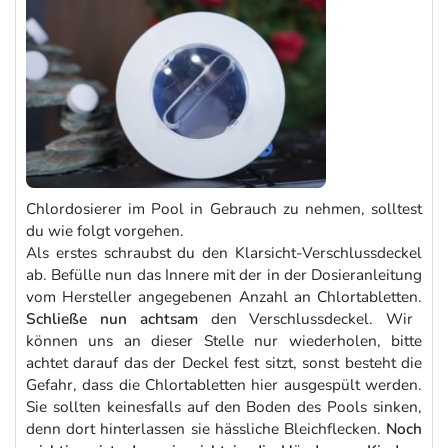
Chlordosierer im Pool in Gebrauch zu nehmen, solltest
du wie folgt vorgehen.
Als erstes schraubst du den Klarsicht-Verschlussdeckel
ab. Befülle nun das Innere mit der in der Dosieranleitung
vom Hersteller angegebenen Anzahl an Chlortabletten.
Schließe nun achtsam
den Verschlussdeckel. Wir
können uns an dieser Stelle nur wiederholen, bitte
achtet darauf das der Deckel fest sitzt, sonst besteht die
Gefahr, dass die Chlortabletten hier ausgespült werden.
Sie sollten keinesfalls auf den Boden des Pools sinken,
denn dort hinterlassen sie hässliche Bleichflecken.
Noch