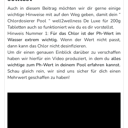
Auch in diesem Beitrag möchten wir dir gerne einige
wichtige Hinweise mit auf den Weg geben, damit dein “
Chlordosierer Pool “ well2wellness De Luxe für 200g
Tabletten auch so funktioniert wie du es dir vorstellst.
Hinweis Nummer 1:
Für das Chlor ist der Ph-Wert im
Wasser extrem wichtig.
Wenn der Wert nicht passt,
dann kann das Chlor nicht desinfizieren.
Um dir einen genauen Einblick darüber zu verschaffen
haben wir hierfür ein Video produziert, in dem du
alles
wichtige zum Ph-Wert in deinem Pool erfahren kannst
.
Schau gleich rein, wir sind uns sicher für dich einen
Mehrwert geschaffen zu haben!