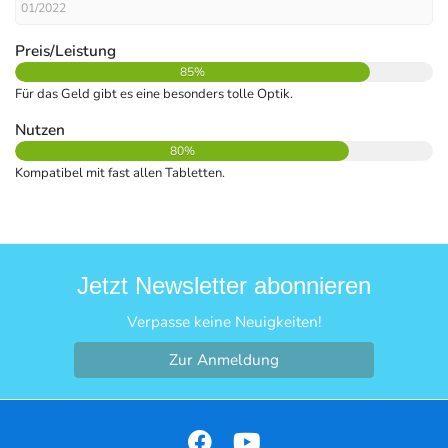
01/2022
Preis/Leistung
85%
Für das Geld gibt es eine besonders tolle Optik.
Nutzen
80%
Kompatibel mit fast allen Tabletten.
Jetzt Newsletter abonnieren
Verpasse keine Neuigkeiten!
Zur Anmeldung