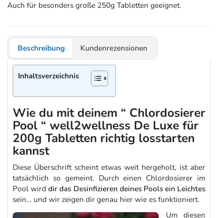
Auch für besonders große 250g Tabletten geeignet.
Beschreibung
Kundenrezensionen
Inhaltsverzeichnis
Wie du mit deinem “ Chlordosierer
Pool “ well2wellness De Luxe für
200g Tabletten richtig losstarten
kannst
Diese Überschrift scheint etwas weit hergeholt, ist aber
tatsächlich so gemeint. Durch einen Chlordosierer im
Pool wird
dir das Desinfizieren deines Pools ein Leichtes
sein… und wir zeigen dir genau hier wie es funktioniert.
Um diesen