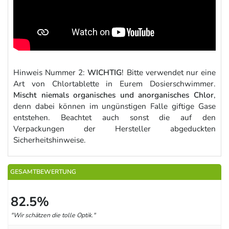
Hinweis Nummer 2:
WICHTIG
! Bitte verwendet nur eine
Art von Chlortablette in Eurem Dosierschwimmer.
Mischt niemals organisches und anorganisches Chlor
,
denn dabei können im ungünstigen Falle giftige Gase
entstehen. Beachtet auch sonst die auf den
Verpackungen der Hersteller abgeduckten
Sicherheitshinweise.
GESAMTBEWERTUNG
82.5%
"Wir schätzen die tolle Optik."