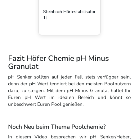
Steinbach Härtestabilisator
1l
Fazit Höfer Chemie pH Minus
Granulat
pH Senker sollten auf jeden Fall stets verfügbar sein,
denn der pH Wert tendiert bei den meisten Poolnutzern
dazu, zu steigen. Mit dem pH Minus Granulat haltet Ihr
Euren pH Wert im idealen Bereich und könnt so
unbeschwert Euren Pool genießen.
Noch Neu beim Thema Poolchemie?
In diesem Video besprechen wir pH Senker/Heber,