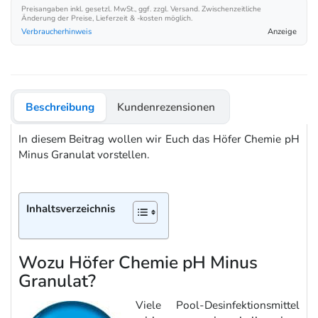
Preisangaben inkl. gesetzl. MwSt., ggf. zzgl. Versand. Zwischenzeitliche
Änderung der Preise, Lieferzeit & -kosten möglich.
Verbraucherhinweis
Anzeige
Beschreibung
Kundenrezensionen
In diesem Beitrag wollen wir Euch das Höfer Chemie pH
Minus Granulat vorstellen.
Inhaltsverzeichnis
Wozu Höfer Chemie pH Minus
Granulat?
Viele Pool-Desinfektionsmittel