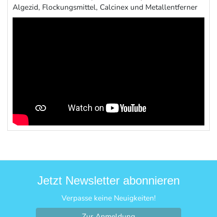
Algezid, Flockungsmittel, Calcinex und Metallentferner
Jetzt Newsletter abonnieren
Verpasse keine Neuigkeiten!
Zur Anmeldung