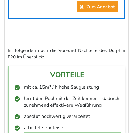
Zum Angebot
Im folgenden noch die Vor-und Nachteile des Dolphin
E20 im Überblick:
mit ca. 15m³ / h hohe Saugleistung
lernt den Pool mit der Zeit kennen – dadurch
zunehmend effektivere Wegführung
absolut hochwertig verarbeitet
arbeitet sehr leise