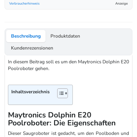
Verbraucherhinweis
Anzeige
Beschreibung
Produktdaten
Kundenrezensionen
In diesem Beitrag soll es um den Maytronics Dolphin E20
Poolroboter gehen.
Inhaltsverzeichnis
Maytronics Dolphin E20
Poolroboter: Die Eigenschaften
Dieser Saugroboter ist gedacht, um den Poolboden und