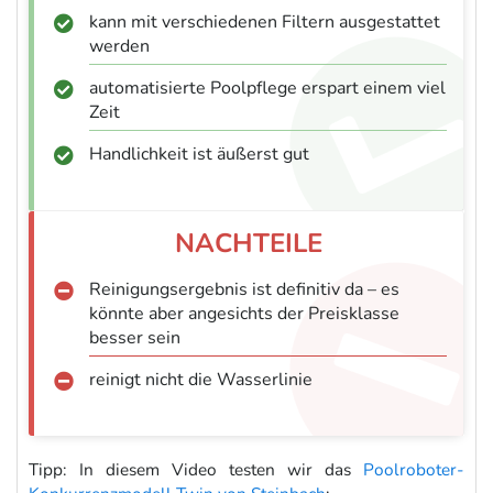
kann mit verschiedenen Filtern ausgestattet
werden
automatisierte Poolpflege erspart einem viel
Zeit
Handlichkeit ist äußerst gut
Reinigungsergebnis ist definitiv da – es
könnte aber angesichts der Preisklasse
besser sein
reinigt nicht die Wasserlinie
Tipp: In diesem Video testen wir das
Poolroboter-