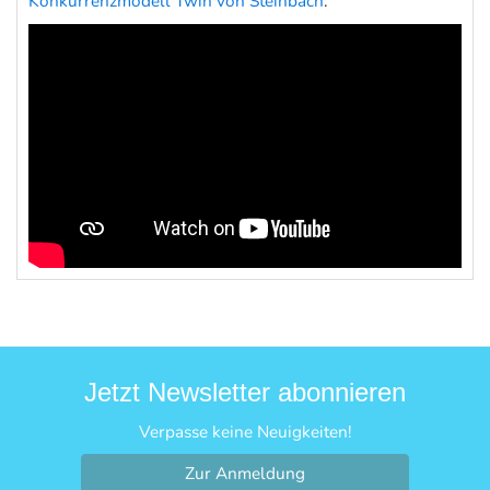
Konkurrenzmodell Twin von Steinbach
:
Jetzt Newsletter abonnieren
Verpasse keine Neuigkeiten!
Zur Anmeldung