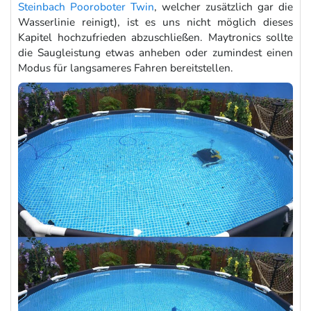
Steinbach Pooroboter Twin
, welcher zusätzlich gar die
Wasserlinie reinigt), ist es uns nicht möglich dieses
Kapitel hochzufrieden abzuschließen. Maytronics sollte
die Saugleistung etwas anheben oder zumindest einen
Modus für langsameres Fahren bereitstellen.