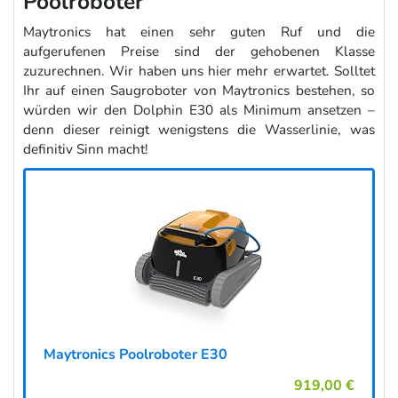
Poolroboter
Maytronics hat einen sehr guten Ruf und die
aufgerufenen Preise sind der gehobenen Klasse
zuzurechnen. Wir haben uns hier mehr erwartet. Solltet
Ihr auf einen Saugroboter von Maytronics bestehen, so
würden wir den Dolphin E30 als Minimum ansetzen –
denn dieser reinigt wenigstens die Wasserlinie, was
definitiv Sinn macht!
Maytronics Poolroboter E30
919,00 €