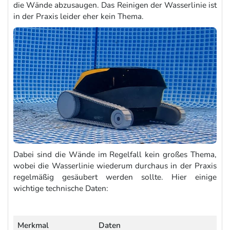
die Wände abzusaugen. Das Reinigen der Wasserlinie ist
in der Praxis leider eher kein Thema.
Dabei sind die Wände im Regelfall kein großes Thema,
wobei die Wasserlinie wiederum durchaus in der Praxis
regelmäßig gesäubert werden sollte. Hier einige
wichtige technische Daten:
Merkmal
Daten