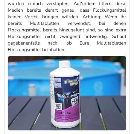
würden einfach verstopfen. Außerdem filtern diese
Medien bereits derart genau, dass Flockungsmittel
keinen Vorteil bringen würden. Achtung: Wenn Ihr
bereits Multitabletten verwendet, bei denen
Flockungsmittel bereits hinzugefügt sind, so sind extra
Flockungsmittel nicht zwingend notwendig. Schaut
gegebenenfalls nach, ob Eure Multitabletten
Flockungsmittel beinhalten.