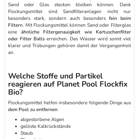
Sand oder Glas stecken bleiben können. Dank
Flockungsmittel sind Sandfilteranlagen nicht nur
besonders stark, sondern auch besonders
fein beim
Filtern
. Mit Flockungsmittel können Sand oder Filterglas
eine
ähnliche Filtergenauigkeit wie Kartuschenfilter
oder Filter Balls
erreichen. Das Wasser wird somit viel
klarer und Trübungen gehören damit der Vergangenheit
an.
Welche Stoffe und Partikel
reagieren auf Planet Pool Flockfix
Bio?
Flockungsmittel helfen insbesondere folgende Dinge aus
dem Pool zu entfernen
:
abgestorbene Algen
gelöste Kalkrückstände
Staub