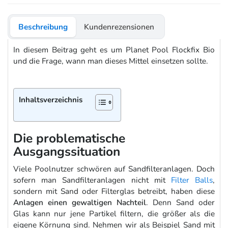
Beschreibung
Kundenrezensionen
In diesem Beitrag geht es um Planet Pool Flockfix Bio
und die Frage, wann man dieses Mittel einsetzen sollte.
Inhaltsverzeichnis
Die problematische
Ausgangssituation
Viele Poolnutzer schwören auf Sandfilteranlagen. Doch
sofern man Sandfilteranlagen nicht mit
Filter Balls
,
sondern mit Sand oder Filterglas betreibt, haben diese
Anlagen einen gewaltigen Nachteil
. Denn Sand oder
Glas kann nur jene Partikel filtern, die größer als die
eigene Körnung sind. Nehmen wir als Beispiel Sand mit