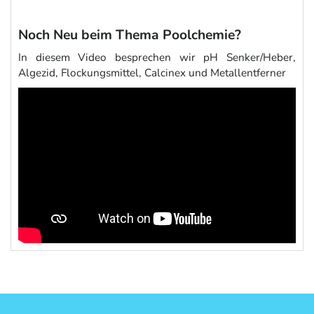
Noch Neu beim Thema Poolchemie?
In diesem Video besprechen wir pH Senker/Heber,
Algezid, Flockungsmittel, Calcinex und Metallentferner