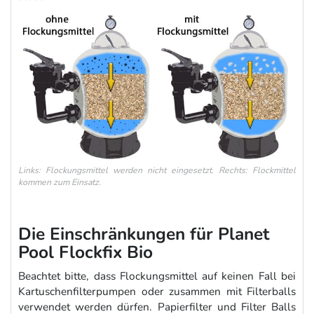
Links: Flockungsmittel werden nicht eingesetzt. Rechts: Flockmittel
kommen zum Einsatz.
Die Einschränkungen für Planet
Pool Flockfix Bio
Beachtet bitte, dass Flockungsmittel auf keinen Fall bei
Kartuschenfilterpumpen oder zusammen mit Filterballs
verwendet werden dürfen. Papierfilter und Filter Balls