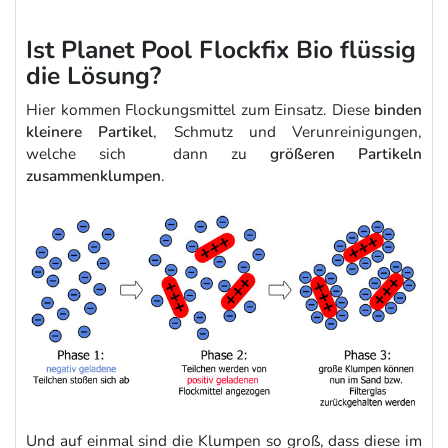
Ist Planet Pool Flockfix Bio flüssig
die Lösung?
Hier kommen Flockungsmittel zum Einsatz. Diese
binden
kleinere Partikel
, Schmutz und Verunreinigungen,
welche sich dann zu
größeren Partikeln
zusammenklumpen
.
Und auf einmal sind die Klumpen so groß, dass diese im