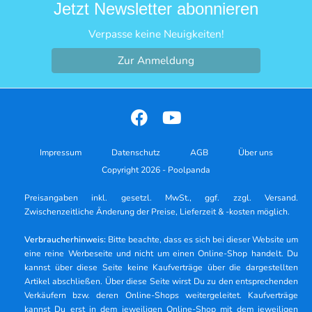
Jetzt Newsletter abonnieren
Verpasse keine Neuigkeiten!
Zur Anmeldung
Impressum
Datenschutz
AGB
Über uns
Copyright 2026 - Poolpanda
Preisangaben inkl. gesetzl. MwSt., ggf. zzgl. Versand.
Zwischenzeitliche Änderung der Preise, Lieferzeit & -kosten möglich.
Verbraucherhinweis:
Bitte beachte, dass es sich bei dieser Website um
eine reine Werbeseite und nicht um einen Online-Shop handelt. Du
kannst über diese Seite keine Kaufverträge über die dargestellten
Artikel abschließen. Über diese Seite wirst Du zu den entsprechenden
Verkäufern bzw. deren Online-Shops weitergeleitet. Kaufverträge
kannst Du erst in dem jeweiligen Online-Shop mit dem jeweiligen