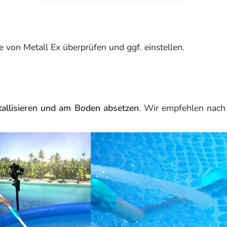
on Metall Ex überprüfen und ggf. einstellen.
stallisieren und am Boden absetzen
. Wir empfehlen nac