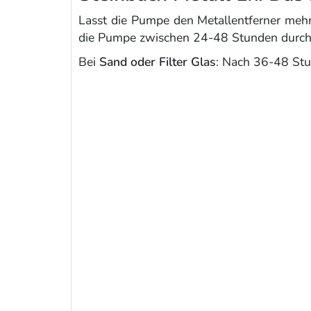
Lasst die Pumpe den Metallentferner mehrer
die Pumpe zwischen 24-48 Stunden durchla
Bei
Sand oder Filter Glas
: Nach 36-48 Stu