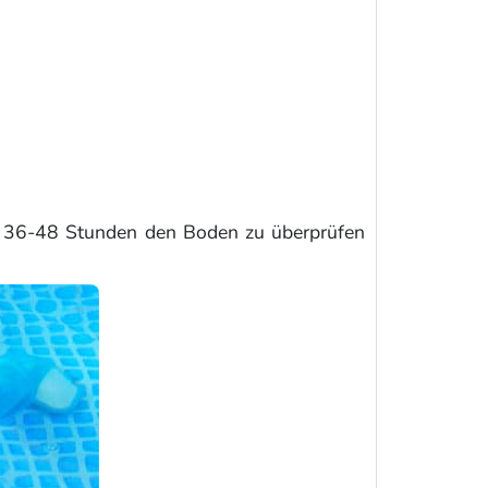
h 36-48 Stunden den Boden zu überprüfen