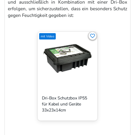
und ausschließlich in Kombination mit einer Dri-Box
erfolgen, um sicherzustellen, dass ein besonders Schutz
gegen Feuchtigkeit gegeben ist:
mit Video
Dri-Box Schutzbox IP55
für Kabel und Geräte
33x23x14cm