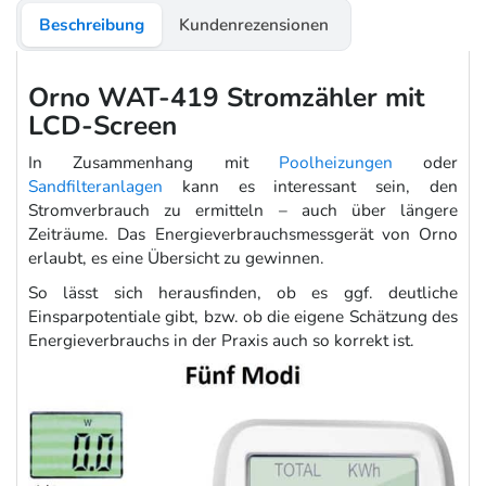
Beschreibung
Kundenrezensionen
Orno WAT-419 Stromzähler mit
LCD-Screen
In Zusammenhang mit
Poolheizungen
oder
Sandfilteranlagen
kann es interessant sein, den
Stromverbrauch zu ermitteln – auch über längere
Zeiträume. Das Energieverbrauchsmessgerät von Orno
erlaubt, es eine Übersicht zu gewinnen.
So lässt sich herausfinden, ob es ggf. deutliche
Einsparpotentiale gibt, bzw. ob die eigene Schätzung des
Energieverbrauchs in der Praxis auch so korrekt ist.