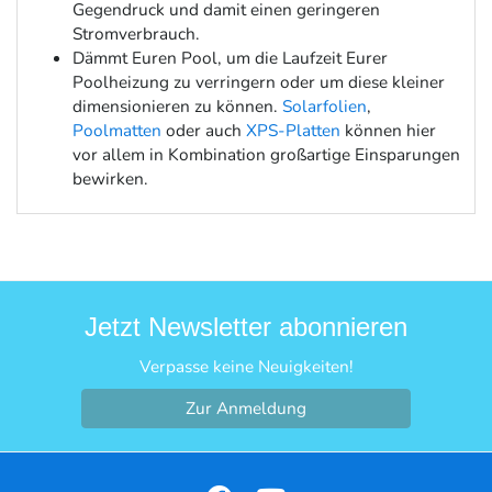
Gegendruck und damit einen geringeren
Stromverbrauch.
Dämmt Euren Pool, um die Laufzeit Eurer
Poolheizung zu verringern oder um diese kleiner
dimensionieren zu können.
Solarfolien
,
Poolmatten
oder auch
XPS-Platten
können hier
vor allem in Kombination großartige Einsparungen
bewirken.
Jetzt Newsletter abonnieren
Verpasse keine Neuigkeiten!
Zur Anmeldung