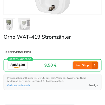
Orno WAT-419 Stromzähler
PREISVERGLEICH
BESTES ANGEBOT
9,50 €
Zum Shop
Preisangaben inkl. gesetzl. MwSt., ggf. zzgl. Versand. Zwischenzeitliche
Änderung der Preise, Lieferzeit & -kosten möglich.
Verbraucherhinweis
Anzeige