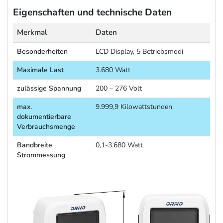
Eigenschaften und technische Daten
Merkmal
Daten
Besonderheiten
LCD Display, 5 Betriebsmodi
Maximale Last
3.680 Watt
zulässige Spannung
200 – 276 Volt
max.
9.999,9 Kilowattstunden
dokumentierbare
Verbrauchsmenge
Bandbreite
0,1-3.680 Watt
Strommessung