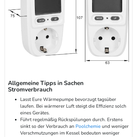
Allgemeine Tipps in Sachen
Stromverbrauch
Lasst Eure Wärmepumpe bevorzugt tagsüber
laufen. Bei wärmerer Luft steigt die Effizienz solch
eines Gerätes.
Führt regelmäßig Rückspülungen durch. Erstens
sinkt so der Verbrauch an
Poolchemie
und weniger
Verschmutzungen im Kessel bedeuten weniger