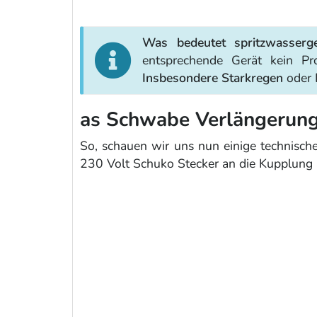
Was bedeutet spritzwasserge
entsprechende Gerät kein P
Insbesondere Starkregen
oder 
as Schwabe Verlängerung
So, schauen wir uns nun einige technisch
230 Volt Schuko Stecker an die Kupplung