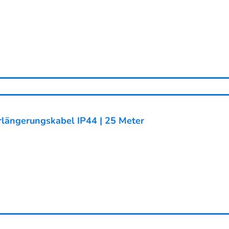
längerungskabel IP44 | 25 Meter