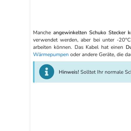
Manche
angewinkelten Schuko Stecker k
verwendet werden, aber bei unter -20°C
arbeiten können. Das Kabel hat einen
D
Wärmepumpen
oder andere Geräte, die da
Hinweis!
Solltet Ihr normale Sc