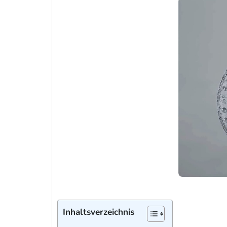
Inhaltsverzeichnis