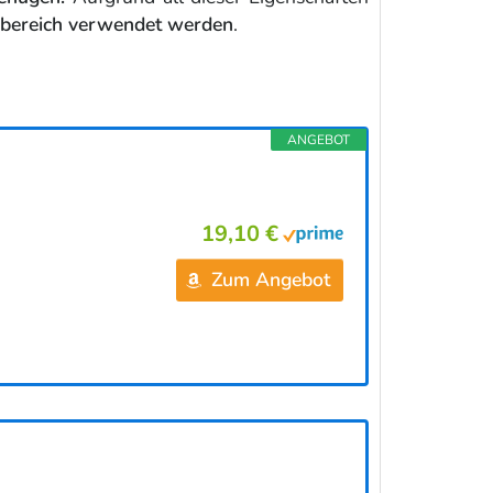
enbereich verwendet werden
.
ANGEBOT
19,10 €
Zum Angebot