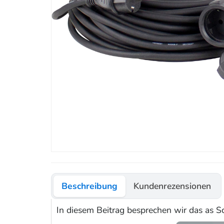
Beschreibung
Kundenrezensionen
In diesem Beitrag besprechen wir das as S