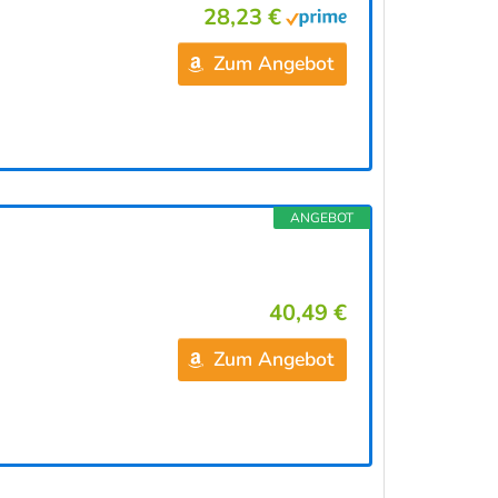
28,23 €
Zum Angebot
ANGEBOT
40,49 €
Zum Angebot