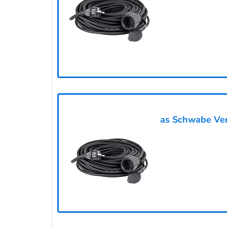
as Schwabe Ver