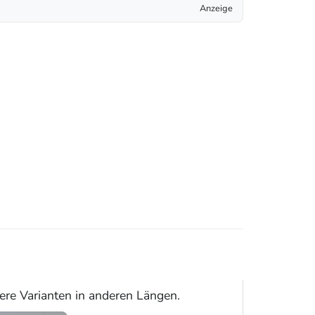
Anzeige
ere Varianten in anderen Längen.