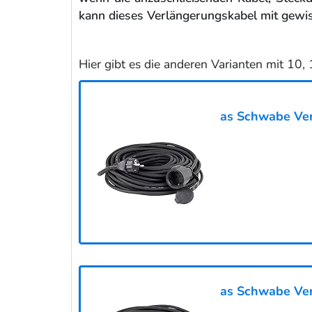
kann dieses Verlängerungskabel mit gewi
Hier gibt es die anderen Varianten mit 10
as Schwabe Ver
as Schwabe Ver