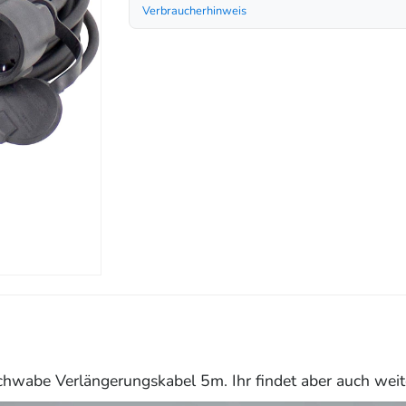
Verbraucherhinweis
chwabe Verlängerungskabel 5m. Ihr findet aber auch weit