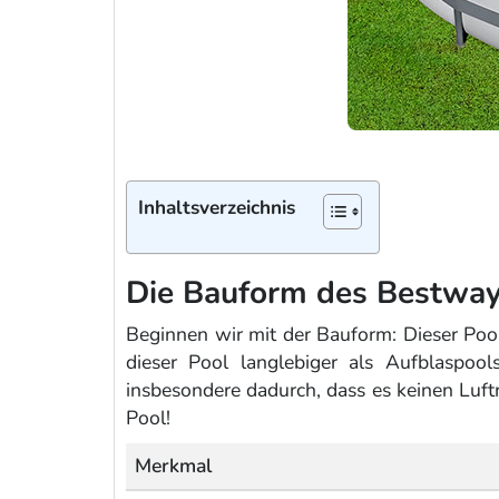
Inhaltsverzeichnis
Die Bauform des Bestway
Beginnen wir mit der Bauform: Dieser Poo
dieser Pool langlebiger als Aufblaspo
insbesondere dadurch, dass es keinen Luf
Pool!
Merkmal