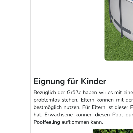
Eignung für Kinder
Bezüglich der Größe haben wir es mit ein
problemlos stehen. Eltern können mit d
bestmöglich nutzen. Für Eltern ist dieser
hat
. Erwachsene können diesen Pool dur
Poolfeeling
aufkommen kann.