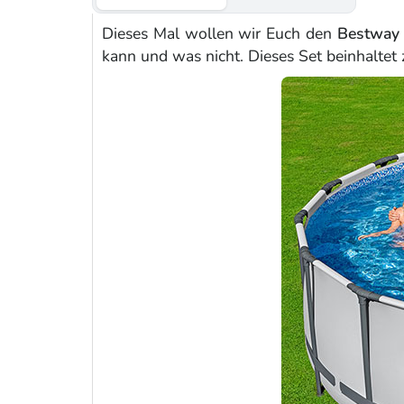
Dieses Mal wollen wir Euch den
Bestway
kann und was nicht. Dieses Set beinhaltet 