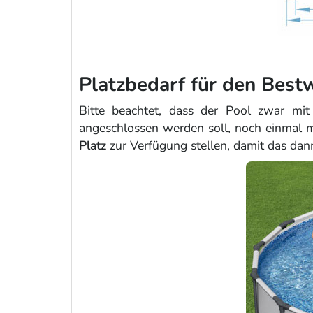
Platzbedarf für den Bes
Bitte beachtet, dass der Pool zwar m
angeschlossen werden soll, noch einmal mi
Platz
zur Verfügung stellen, damit das dann