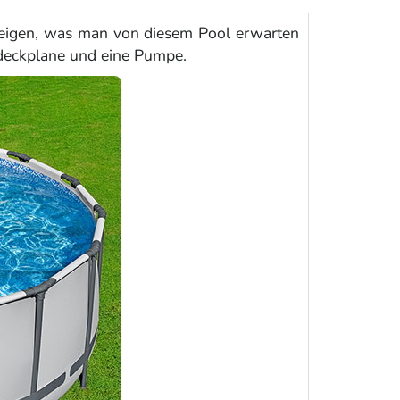
zeigen, was man von diesem Pool erwarten
Abdeckplane und eine Pumpe.