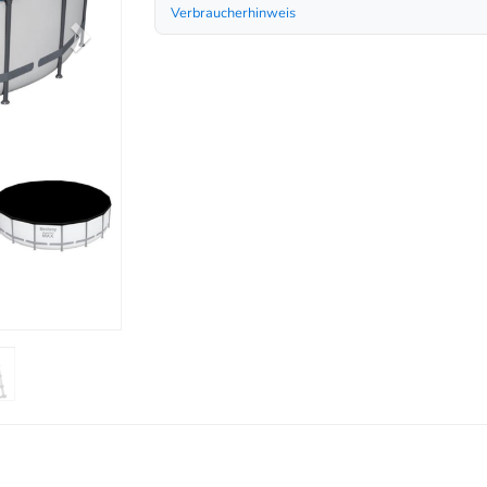
Verbraucherhinweis