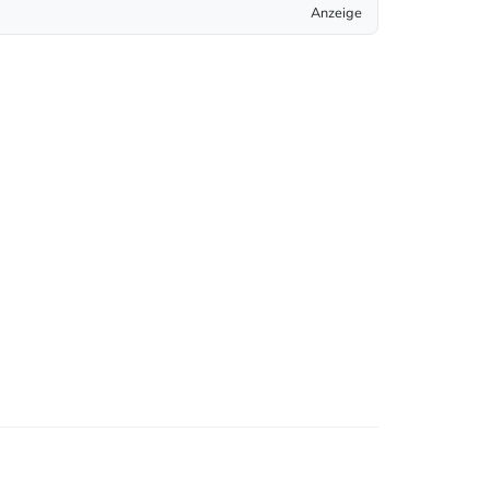
Anzeige