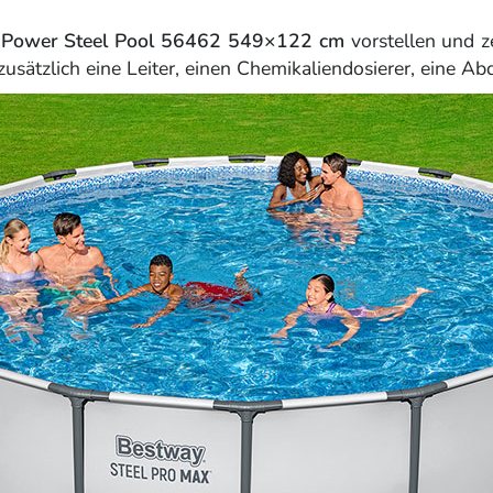
 Power Steel Pool 56462 549×122 cm
vorstellen und 
zusätzlich eine Leiter, einen Chemikaliendosierer, eine 