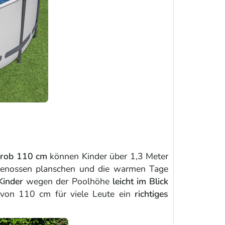
grob 110 cm
können Kinder über 1,3 Meter
sgenossen planschen und die warmen Tage
Kinder
wegen der Poolhöhe
leicht im Blick
 von 110 cm für viele Leute ein
richtiges