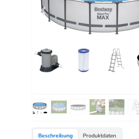
Beschreibung
Produktdaten