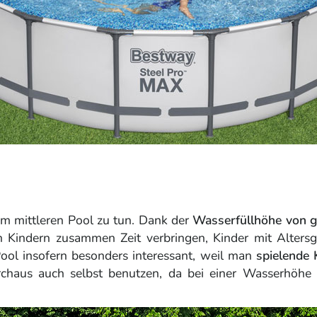
em mittleren Pool zu tun. Dank der
Wasserfüllhöhe von 
en Kindern zusammen Zeit verbringen, Kinder mit Alter
 Pool insofern besonders interessant, weil man
spielende 
chaus auch selbst benutzen, da bei einer Wasserhöhe