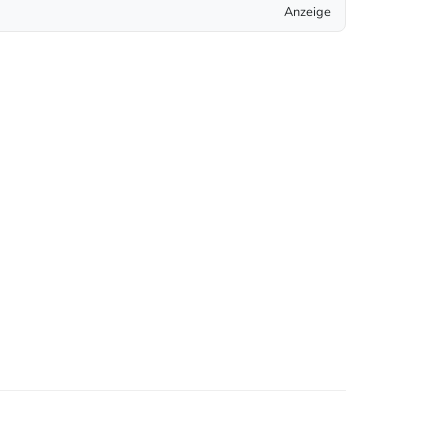
Anzeige