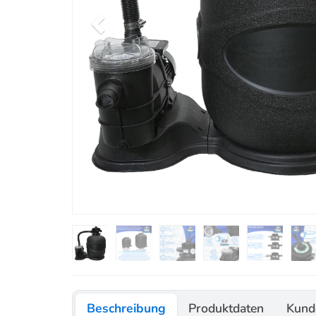
Beschreibung
Produktdaten
Kund