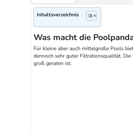
Inhaltsverzeichnis
Was macht die Poolpanda
Für kleine aber auch mittelgroße Pools bie
dennoch sehr guter Filtrationsqualität. Di
groß geraten ist.