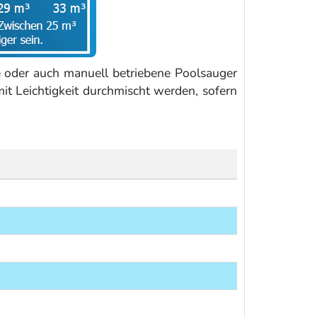
le oder auch manuell betriebene Poolsauger
it Leichtigkeit durchmischt werden, sofern