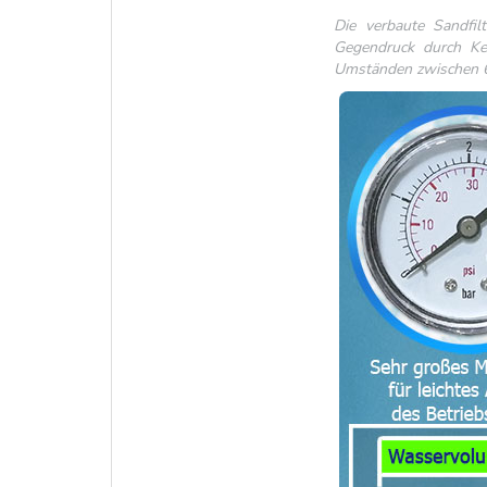
Die verbaute Sandfil
Gegendruck durch Kes
Umständen zwischen 6,