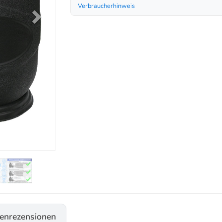
Verbraucherhinweis
enrezensionen