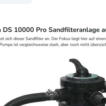
 DS 10000 Pro Sandfilteranlage a
tet sich dieser Sandfilter an. Der Fokus liegt hier auf 
e Pumpe ist vergleichsweise stark, aber noch nicht überz