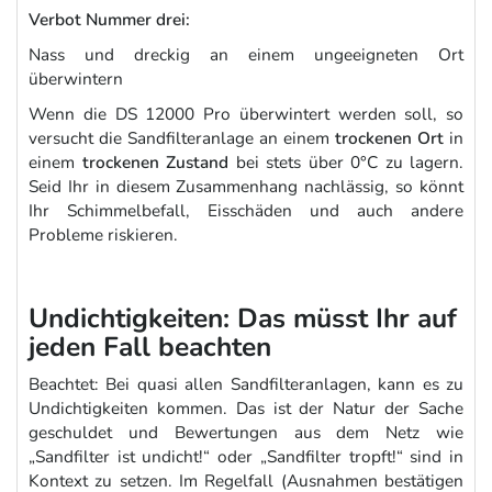
Verbot Nummer drei:
Nass und dreckig an einem ungeeigneten Ort
überwintern
Wenn die DS 12000 Pro überwintert werden soll, so
versucht die Sandfilteranlage an einem
trockenen Ort
in
einem
trockenen Zustand
bei stets über 0°C zu lagern.
Seid Ihr in diesem Zusammenhang nachlässig, so könnt
Ihr Schimmelbefall, Eisschäden und auch andere
Probleme riskieren.
Undichtigkeiten: Das müsst Ihr auf
jeden Fall beachten
Beachtet: Bei quasi allen Sandfilteranlagen, kann es zu
Undichtigkeiten kommen. Das ist der Natur der Sache
geschuldet und Bewertungen aus dem Netz wie
„Sandfilter ist undicht!“ oder „Sandfilter tropft!“ sind in
Kontext zu setzen. Im Regelfall (Ausnahmen bestätigen