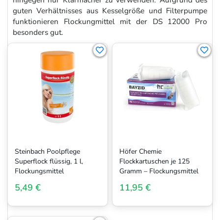
guten Verhältnisses aus Kesselgröße und Filterpumpe
funktionieren Flockungmittel mit der DS 12000 Pro
besonders gut.
Steinbach Poolpflege
Höfer Chemie
Superflock flüssig, 1 l,
Flockkartuschen je 125
Flockungsmittel
Gramm – Flockungsmittel
5,49 €
11,95 €