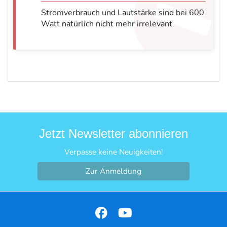
Stromverbrauch und Lautstärke sind bei 600
Watt natürlich nicht mehr irrelevant
Jetzt Newsletter abonnieren
Verpasse keine Neuigkeiten!
Zur Anmeldung