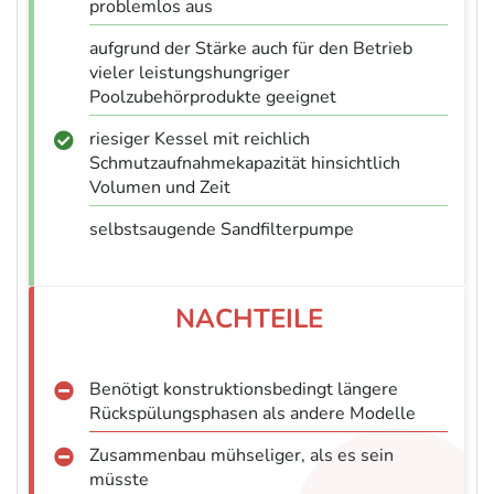
problemlos aus
aufgrund der Stärke auch für den Betrieb
vieler leistungshungriger
Poolzubehörprodukte geeignet
riesiger Kessel mit reichlich
Schmutzaufnahmekapazität hinsichtlich
Volumen und Zeit
selbstsaugende Sandfilterpumpe
Benötigt konstruktionsbedingt längere
Rückspülungsphasen als andere Modelle
Zusammenbau mühseliger, als es sein
müsste