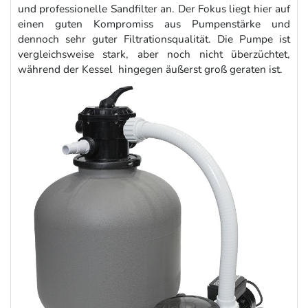
und professionelle Sandfilter an. Der Fokus liegt hier auf
einen guten Kompromiss aus Pumpenstärke und
dennoch sehr guter Filtrationsqualität. Die Pumpe ist
vergleichsweise stark, aber noch nicht überzüchtet,
während der Kessel hingegen äußerst groß geraten ist.