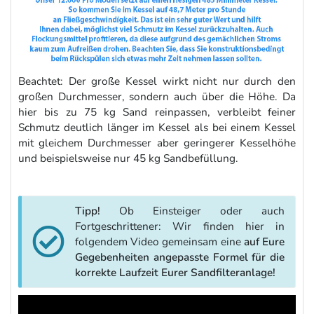
Beachtet: Der große Kessel wirkt nicht nur durch den
großen Durchmesser, sondern auch über die Höhe. Da
hier bis zu 75 kg Sand reinpassen, verbleibt feiner
Schmutz deutlich länger im Kessel als bei einem Kessel
mit gleichem Durchmesser aber geringerer Kesselhöhe
und beispielsweise nur 45 kg Sandbefüllung.
Tipp!
Ob Einsteiger oder auch
Fortgeschrittener: Wir finden hier in
folgendem Video gemeinsam eine
auf Eure
Gegebenheiten angepasste Formel für die
korrekte Laufzeit Eurer Sandfilteranlage!