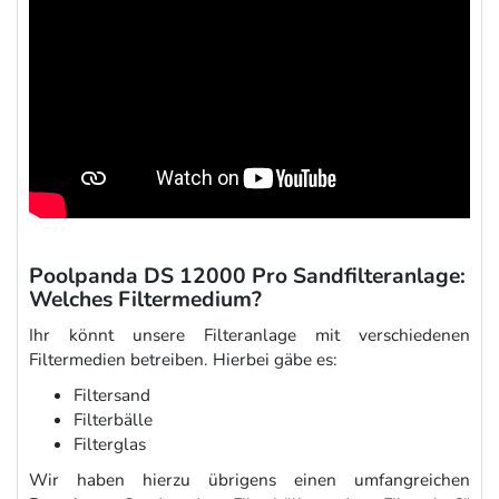
Poolpanda DS 12000 Pro Sandfilteranlage:
Welches Filtermedium?
Ihr könnt unsere Filteranlage mit verschiedenen
Filtermedien betreiben. Hierbei gäbe es:
Filtersand
Filterbälle
Filterglas
Wir haben hierzu übrigens einen umfangreichen