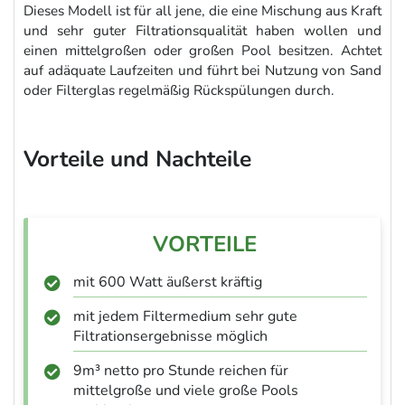
Dieses Modell ist für all jene, die eine Mischung aus Kraft
und sehr guter Filtrationsqualität haben wollen und
einen mittelgroßen oder großen Pool besitzen. Achtet
auf adäquate Laufzeiten und führt bei Nutzung von Sand
oder Filterglas regelmäßig Rückspülungen durch.
Vorteile und Nachteile
mit 600 Watt äußerst kräftig
mit jedem Filtermedium sehr gute
Filtrationsergebnisse möglich
9m³ netto pro Stunde reichen für
mittelgroße und viele große Pools