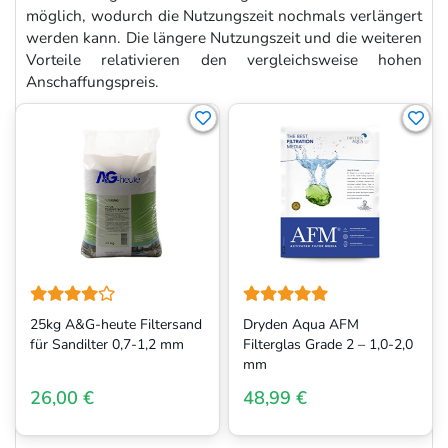
möglich, wodurch die Nutzungszeit nochmals verlängert
werden kann. Die längere Nutzungszeit und die weiteren
Vorteile relativieren den vergleichsweise hohen
Anschaffungspreis.
25kg A&G-heute Filtersand
Dryden Aqua AFM
für Sandilter 0,7-1,2 mm
Filterglas Grade 2 – 1,0-2,0
mm
26,00 €
48,99 €