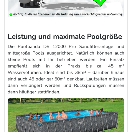
Leistung und maximale Poolgröße
Die Poolpanda DS 12000 Pro Sandfilteranlage und
mittegroße Pools ausgerichtet. Natürlich können auch
kleine Pools mit Ihr betrieben werden. Ein Einsatz
empfiehlt sich in der Praxis bis ca. 45 m³
Wasservolumen. Ideal sind bis 38m³ – darüber hinaus
sind auch 45 oder gar 50m³ denkbar. Laufzeiten müssen
dann verlängert werden und Rückspülungen müssen
dann häufiger stattfinden.