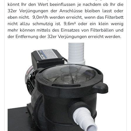
könnt Ihr den Wert beeinflussen je nachdem ob Ihr die
32er Verjüngungen der Anschlüsse bleiben lasst oder
eben nicht. 9,0m³/h werden erreicht, wenn das Filterbett
nicht allzu schmutzig ist. 9,6m³ oder ein klein wenig
mehr können mittels des Einsatzes von Filterbällen und
der Entfernung der 32er Verjüngungen erreicht werden.