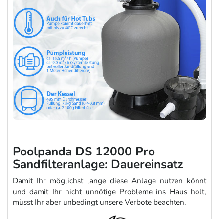
Poolpanda DS 12000 Pro
Sandfilteranlage: Dauereinsatz
Damit Ihr möglichst lange diese Anlage nutzen könnt
und damit Ihr nicht unnötige Probleme ins Haus holt,
müsst Ihr aber unbedingt unsere Verbote beachten.