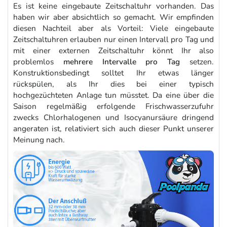
Es ist keine eingebaute Zeitschaltuhr vorhanden. Das
haben wir aber absichtlich so gemacht. Wir empfinden
diesen Nachteil aber als Vorteil: Viele eingebaute
Zeitschaltuhren erlauben nur einen Intervall pro Tag und
mit einer externen Zeitschaltuhr könnt Ihr also
problemlos
mehrere Intervalle pro Tag
setzen.
Konstruktionsbedingt solltet Ihr etwas länger
rückspülen, als Ihr dies bei einer typisch
hochgezüchteten Anlage tun müsstet. Da eine über die
Saison regelmäßig erfolgende Frischwasserzufuhr
zwecks Chlorhalogenen und Isocyanursäure dringend
angeraten ist, relativiert sich auch dieser Punkt unserer
Meinung nach.