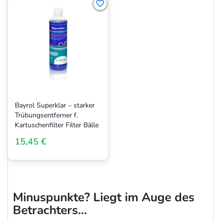
Bayrol Superklar – starker
Trübungsentferner f.
Kartuschenfilter Filter Bälle
15,45 €
Minuspunkte? Liegt im Auge des
Betrachters…