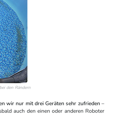
r bei den Rändern
n wir nur mit drei Geräten sehr zufrieden
–
alsbald auch den einen oder anderen Roboter