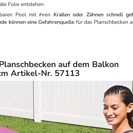
die Folie entstehen.
baren Pool mit ihren
Krallen oder Zähnen schnell gef
nde können eine Gefahrenquelle
für das Planschbecken 
 Planschbecken auf dem Balkon
cm Artikel-Nr. 57113