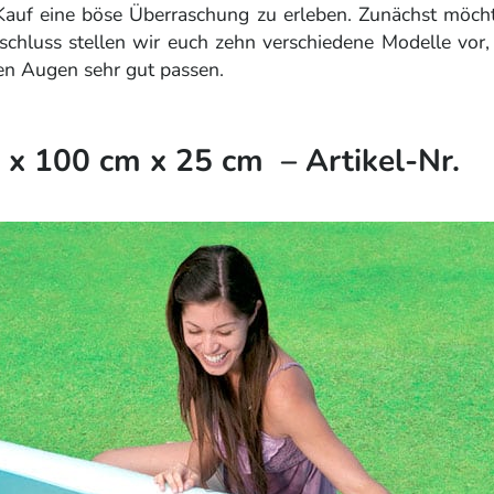
uf eine böse Überraschung zu erleben. Zunächst möch
schluss stellen wir euch zehn verschiedene Modelle vor, 
en Augen sehr gut passen.
 x 100 cm x 25 cm – Artikel-Nr.