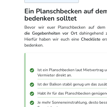
Ein Planschbecken auf de
bedenken solltet
Bevor wir euer Planschbecken auf dem 
die Gegebenheiten vor Ort
dahingehend zu
Hierfür haben wir euch eine
Checkliste
ers
bedenken.
Ist ein Planschbecken laut Mietvertrag 
Vermieter direkt an.
Ist der Balkon stabil genug um das zusä
Habt ihr für das Planschbecken genügend 
Je mehr Sonneneinstrahlung, desto bess