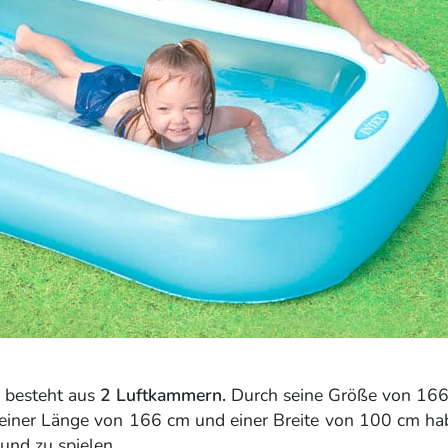
 besteht aus
2 Luftkammern.
Durch seine Größe von 16
it einer Länge von 166 cm und einer Breite von 100 cm ha
und zu spielen.