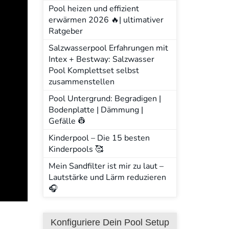
Pool heizen und effizient
erwärmen 2026 🔥| ultimativer
Ratgeber
Salzwasserpool Erfahrungen mit
Intex + Bestway: Salzwasser
Pool Komplettset selbst
zusammenstellen
Pool Untergrund: Begradigen |
Bodenplatte | Dämmung |
Gefälle 👷
Kinderpool – Die 15 besten
Kinderpools 🥰
Mein Sandfilter ist mir zu laut –
Lautstärke und Lärm reduzieren
🎧
Konfiguriere Dein Pool Setup