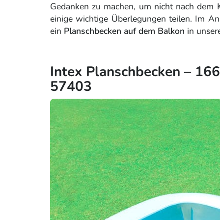
Gedanken zu machen, um nicht nach dem Ka
einige wichtige Überlegungen teilen. Im An
ein
Planschbecken auf dem Balkon
in unser
Intex Planschbecken – 166
57403