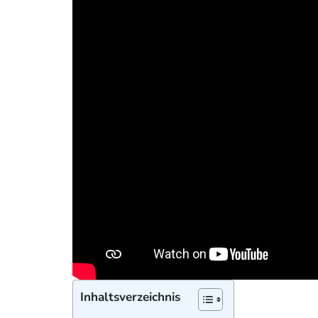
Inhaltsverzeichnis