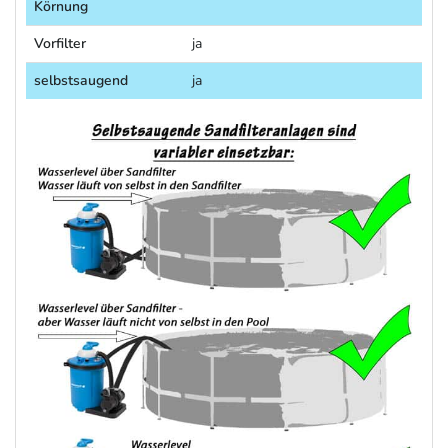
Körnung
Vorfilter
ja
selbstsaugend
ja