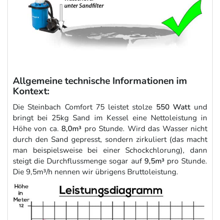
Allgemeine technische Informationen im
Kontext:
Die Steinbach Comfort 75 leistet stolze
550 Watt
und
bringt bei 25kg Sand im Kessel eine Nettoleistung in
Höhe von ca.
8,0m³
pro Stunde. Wird das Wasser nicht
durch den Sand gepresst, sondern zirkuliert (das macht
man beispielsweise bei einer Schockchlorung), dann
steigt die Durchflussmenge sogar auf
9,5m³
pro Stunde.
Die 9,5m³/h nennen wir übrigens Bruttoleistung.