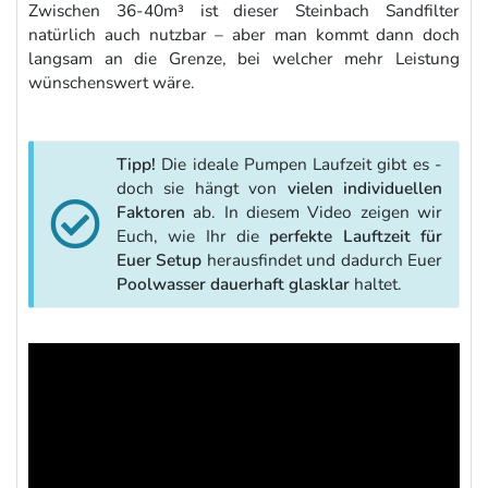
Zwischen 36-40m³ ist dieser Steinbach Sandfilter
natürlich auch nutzbar – aber man kommt dann doch
langsam an die Grenze, bei welcher mehr Leistung
wünschenswert wäre.
Tipp!
Die ideale Pumpen Laufzeit gibt es -
doch sie hängt von
vielen individuellen
Faktoren
ab. In diesem Video zeigen wir
Euch, wie Ihr die
perfekte Lauftzeit für
Euer Setup
herausfindet und dadurch Euer
Poolwasser dauerhaft glasklar
haltet.