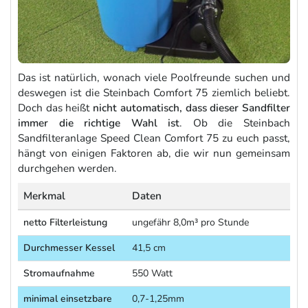
Das ist natürlich, wonach viele Poolfreunde suchen und
deswegen ist die Steinbach Comfort 75 ziemlich beliebt.
Doch das heißt
nicht automatisch, dass dieser Sandfilter
immer die richtige Wahl ist
. Ob die Steinbach
Sandfilteranlage Speed Clean Comfort 75 zu euch passt,
hängt von einigen Faktoren ab, die wir nun gemeinsam
durchgehen werden.
Merkmal
Daten
netto Filterleistung
ungefähr 8,0m³ pro Stunde
Durchmesser Kessel
41,5 cm
Stromaufnahme
550 Watt
minimal einsetzbare
0,7-1,25mm