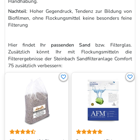
Handhabung.
Nachteil
: Hoher Gegendruck, Tendenz zur Bildung von
Biofilmen, ohne Flockungsmittel keine besonders feine
Filterung
Hier findet Ihr
passenden Sand
bzw. Filterglas.
Zusätzlich könnt Ihr mit Flockungsmitteln die
Filterergebnisse der Steinbach Sandfilteranlage Comfort
75 zusätzlich verbessern: