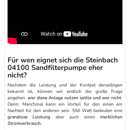
Für wen eignet sich die Steinbach
04100 Sandfilterpumpe eher
nicht?
Nachdem die Leistung und der Kontext derselbigen
bekannt ist, können wir endlich die große Frage
angehen,
wer diese Anlage nutzen sollte und wer nicht
.
Denn: Manchmal kann ein Vorteil für den einen ein
Nachteil für den anderen sein. 550 Watt bedeuten eine
grandiose Leistung
aber auch einen
merklichen
Stromverbrauch
.