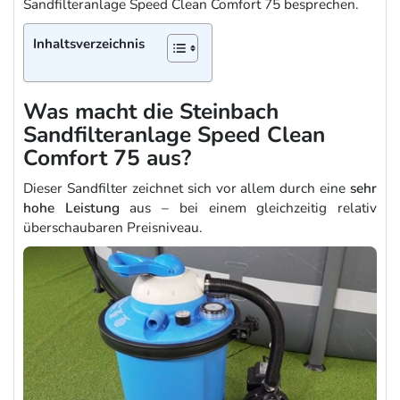
Sandfilteranlage Speed Clean Comfort 75 besprechen.
Inhaltsverzeichnis
Was macht die Steinbach
Sandfilteranlage Speed Clean
Comfort 75 aus?
Dieser Sandfilter zeichnet sich vor allem durch eine
sehr
hohe Leistung
aus – bei einem gleichzeitig relativ
überschaubaren Preisniveau.