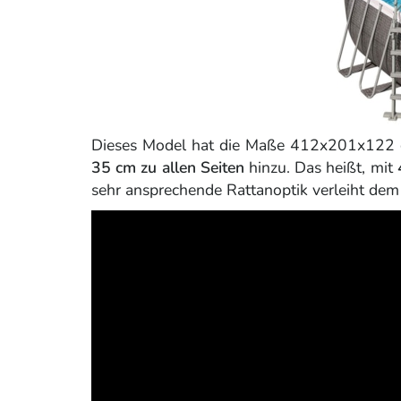
Dieses Model hat die Maße 412x201x122 cm.
35 cm zu allen Seiten
hinzu. Das heißt, mit
sehr ansprechende Rattanoptik verleiht dem