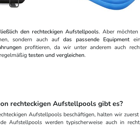
ließlich den rechteckigen Aufstellpools
. Aber möchten 
ichen, sondern auch auf
das passende Equipment
ein
ahrungen
profitieren, da wir unter anderem auch rech
 regelmäßig
testen und vergleichen
.
on rechteckigen Aufstellpools gibt es?
chteckigen Aufstellpools beschäftigen, halten wir zuerst
nde Aufstellpools werden typischerweise auch in recht