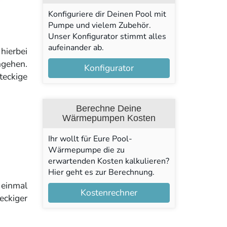
Konfiguriere dir Deinen Pool mit
Pumpe und vielem Zubehör.
Unser Konfigurator stimmt alles
aufeinander ab.
hierbei
gehen.
Konfigurator
teckige
Berechne Deine
Wärmepumpen Kosten
Ihr wollt für Eure Pool-
Wärmepumpe die zu
erwartenden Kosten kalkulieren?
Hier geht es zur Berechnung.
 einmal
Kostenrechner
eckiger