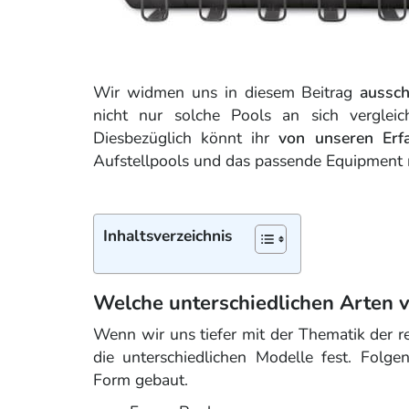
Wir widmen uns in diesem Beitrag
aussch
nicht nur solche Pools an sich vergle
Diesbezüglich könnt ihr
von unseren Erf
Aufstellpools und das passende Equipment
Inhaltsverzeichnis
Welche unterschiedlichen Arten v
Wenn wir uns tiefer mit der Thematik der re
die unterschiedlichen Modelle fest. Folge
Form gebaut.