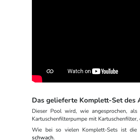
Das gelieferte Komplett-Set des 
Dieser Pool wird, wie angesprochen, als S
Kartuschenfilterpumpe mit Kartuschenfilter, 
Wie bei so vielen Komplett-Sets ist die 
schwach
.