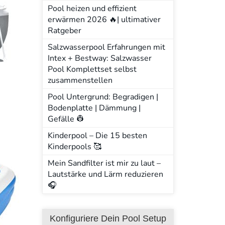
Pool heizen und effizient
erwärmen 2026 🔥| ultimativer
Ratgeber
Salzwasserpool Erfahrungen mit
Intex + Bestway: Salzwasser
Pool Komplettset selbst
zusammenstellen
Pool Untergrund: Begradigen |
Bodenplatte | Dämmung |
Gefälle 👷
Kinderpool – Die 15 besten
Kinderpools 🥰
Mein Sandfilter ist mir zu laut –
Lautstärke und Lärm reduzieren
🎧
Konfiguriere Dein Pool Setup