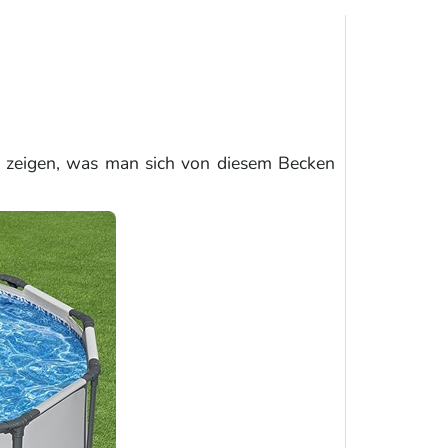
zeigen, was man sich von diesem Becken