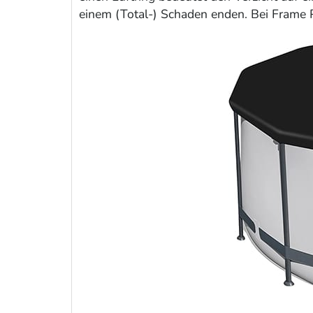
einem (Total-) Schaden enden. Bei Frame P