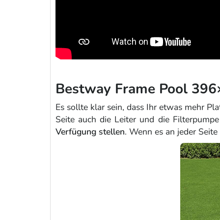
Bestway Frame Pool 396×
Es sollte klar sein, dass Ihr etwas mehr P
Seite auch die Leiter und die Filterpumpe
Verfügung stellen
. Wenn es an jeder Seite