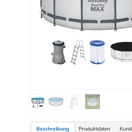
Beschreibung
Produktdaten
Kund