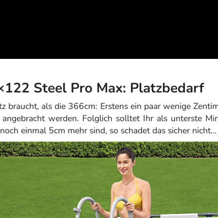
122 Steel Pro Max: Platzbedarf
latz braucht, als die 366cm: Erstens ein paar wenige Zenti
 angebracht werden. Folglich solltet Ihr als unterste M
 noch einmal 5cm mehr sind, so schadet das sicher nicht…