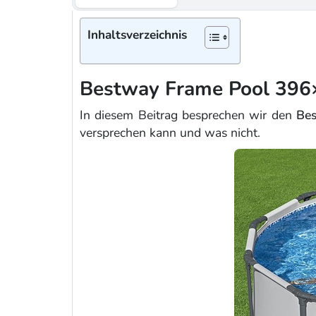
Inhaltsverzeichnis
Bestway Frame Pool 396
In diesem Beitrag besprechen wir den
Bes
versprechen kann und was nicht.