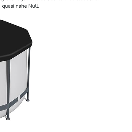
 quasi nahe Null.