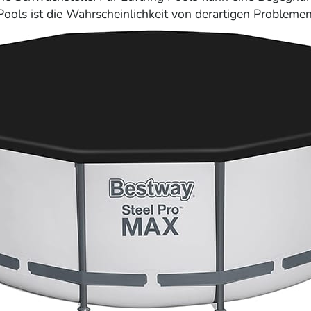
ools ist die Wahrscheinlichkeit von derartigen Problemen