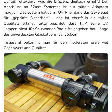
Lichtes reflektiert,
was die Effizienz deutlich erhöht!
Der
Anschluss an 32mm Systemen ist nur mittels Adaptern
möglich. Das System hat vom TÜV Rheinland das GS-Siegel
für „geprüfte Sicherheit“ – das ist ebenfalls ein tolles
Qualitätsmerkmal. Bitte beachtet, dass T.I.P. seine UV
Lampen
nicht für Salzwasser Pools
freigegeben hat. Länge
des unverdeckten Glaskolbens: ca. 36,5cm
Insgesamt bekommt man für den moderaten preis viel
Gegenwert und Qualität.