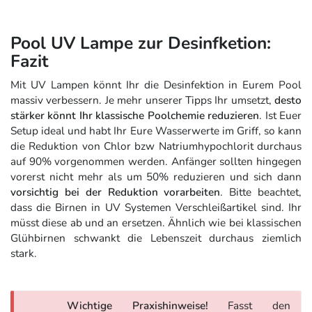
Pool UV Lampe zur Desinfketion:
Fazit
Mit UV Lampen könnt Ihr die Desinfektion in Eurem Pool
massiv verbessern. Je mehr unserer Tipps Ihr umsetzt,
desto
stärker könnt Ihr klassische Poolchemie reduzieren
. Ist Euer
Setup ideal und habt Ihr Eure Wasserwerte im Griff, so kann
die Reduktion von Chlor bzw Natriumhypochlorit durchaus
auf 90% vorgenommen werden. Anfänger sollten hingegen
vorerst nicht mehr als um 50% reduzieren und sich dann
vorsichtig bei der Reduktion vorarbeiten
. Bitte beachtet,
dass die Birnen in UV Systemen Verschleißartikel sind. Ihr
müsst diese ab und an ersetzen. Ähnlich wie bei klassischen
Glühbirnen schwankt die Lebenszeit durchaus ziemlich
stark.
Wichtige Praxishinweise!
Fasst den