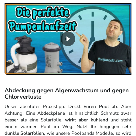
Abdeckung gegen Algenwachstum und gegen
Chlorverluste
Unser absoluter Praxistipp:
Deckt Euren Pool ab
. Aber
Achtung: Eine
Abdeckplane
ist hinsichtlich Schmutz zwar
besser als eine Solarfolie,
wirkt aber kühlend
und steht
einem warmen Pool im Weg. Nutzt Ihr hingegen
sehr
dunkle Solarfolien
, wie unsere Poolpanda Modelle, so wird