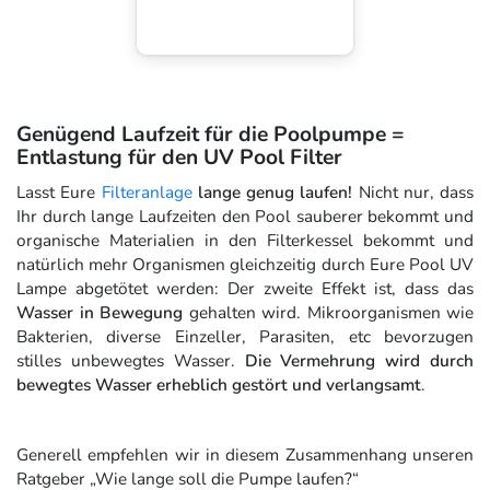
Genügend Laufzeit für die Poolpumpe =
Entlastung für den UV Pool Filter
Lasst Eure
Filteranlage
lange genug laufen!
Nicht nur, dass
Ihr durch lange Laufzeiten den Pool sauberer bekommt und
organische Materialien in den Filterkessel bekommt und
natürlich mehr Organismen gleichzeitig durch Eure Pool UV
Lampe abgetötet werden: Der zweite Effekt ist, dass das
Wasser in Bewegung
gehalten wird. Mikroorganismen wie
Bakterien, diverse Einzeller, Parasiten, etc bevorzugen
stilles unbewegtes Wasser.
Die Vermehrung wird durch
bewegtes Wasser erheblich gestört und verlangsamt
.
Generell empfehlen wir in diesem Zusammenhang unseren
Ratgeber „Wie lange soll die Pumpe laufen?“