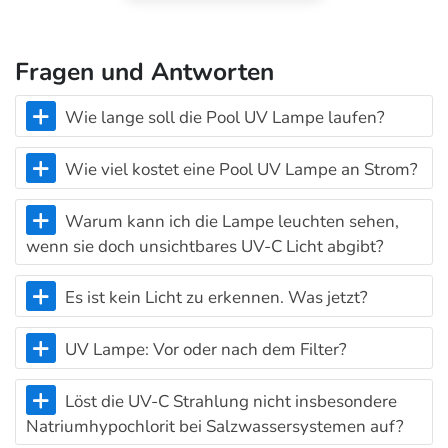
Fragen und Antworten
Wie lange soll die Pool UV Lampe laufen?
Wie viel kostet eine Pool UV Lampe an Strom?
Warum kann ich die Lampe leuchten sehen,
wenn sie doch unsichtbares UV-C Licht abgibt?
Es ist kein Licht zu erkennen. Was jetzt?
UV Lampe: Vor oder nach dem Filter?
Löst die UV-C Strahlung nicht insbesondere
Natriumhypochlorit bei Salzwassersystemen auf?