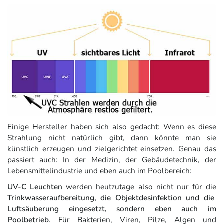
Einige Hersteller haben sich also gedacht: Wenn es diese
Strahlung nicht natürlich gibt, dann könnte man sie
künstlich erzeugen und zielgerichtet einsetzen. Genau das
passiert auch: In der Medizin, der Gebäudetechnik, der
Lebensmittelindustrie und eben auch im Poolbereich:
UV-C Leuchten
werden heutzutage also nicht nur für die
Trinkwasseraufbereitung, die Objektdesinfektion und die
Luftsäuberung eingesetzt, sondern eben auch im
Poolbetrieb
. Für Bakterien, Viren, Pilze, Algen und