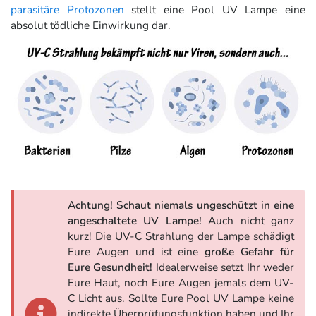
parasitäre Protozonen
stellt eine Pool UV Lampe eine
absolut tödliche Einwirkung dar.
Achtung! Schaut niemals ungeschützt in eine
angeschaltete UV Lampe!
Auch nicht ganz
kurz! Die UV-C Strahlung der Lampe schädigt
Eure Augen und ist eine
große Gefahr für
Eure Gesundheit!
Idealerweise setzt Ihr weder
Eure Haut, noch Eure Augen jemals dem UV-
C Licht aus. Sollte Eure Pool UV Lampe keine
indirekte Überprüfungsfunktion haben und Ihr