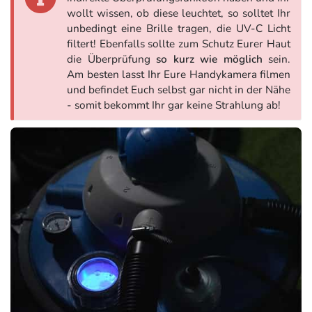
wollt wissen, ob diese leuchtet, so solltet Ihr
unbedingt eine Brille tragen, die UV-C Licht
filtert! Ebenfalls sollte zum Schutz Eurer Haut
die Überprüfung
so kurz wie möglich
sein.
Am besten lasst Ihr Eure Handykamera filmen
und befindet Euch selbst gar nicht in der Nähe
- somit bekommt Ihr gar keine Strahlung ab!