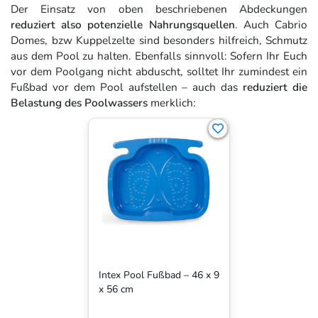
Der Einsatz von oben beschriebenen Abdeckungen
reduziert also potenzielle Nahrungsquellen
. Auch Cabrio
Domes, bzw Kuppelzelte sind besonders hilfreich, Schmutz
aus dem Pool zu halten. Ebenfalls sinnvoll: Sofern Ihr Euch
vor dem Poolgang nicht abduscht, solltet Ihr zumindest ein
Fußbad vor dem Pool aufstellen – auch das
reduziert die
Belastung des Poolwassers
merklich:
Intex Pool Fußbad – 46 x 9
x 56 cm