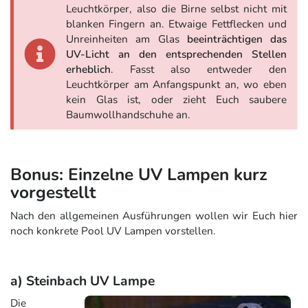
Leuchtkörper, also die Birne selbst nicht mit
blanken Fingern an. Etwaige Fettflecken und
Unreinheiten am Glas
beeinträchtigen das
UV-Licht an den entsprechenden Stellen
erheblich
. Fasst also entweder den
Leuchtkörper am Anfangspunkt an, wo eben
kein Glas ist, oder zieht Euch saubere
Baumwollhandschuhe an.
Bonus: Einzelne UV Lampen kurz
vorgestellt
Nach den allgemeinen Ausführungen wollen wir Euch hier
noch konkrete Pool UV Lampen vorstellen.
a) Steinbach UV Lampe
Die