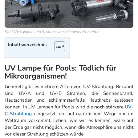
Pool UV Lampen und Systeme verschiedener Hersteller
Inhaltsverzeichnis
UV Lampe für Pools: Tödlich für
Mikroorganismen!
Generell gibt es mehrere Arten von UV-Strahlung. Bekannt
sind UV-A und UV-B Strahlen, die Sonnenbrand,
Hautschäden und schlimmstenfalls Hautkrebs auslösen
können. In UV Lampen für Pools wird die
noch stärkere
UV-
C Strahlung
eingesetzt, die auf natürlichem Wege nur im
Weltraum vorkommt. Leben, wie wir es kennen, wäre auf
der Erde gar nicht möglich, wenn die Atmosphäre uns nicht
vor dieser Strahlung schützen würde.