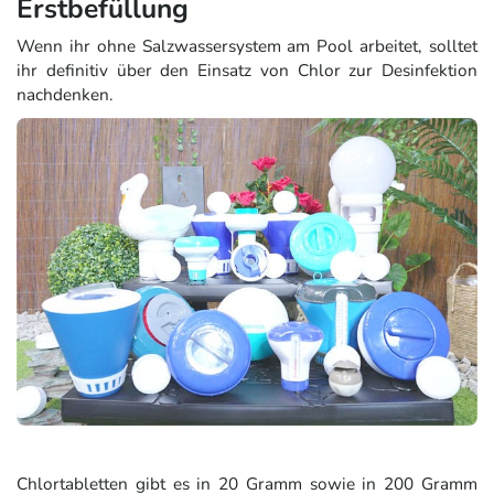
Erstbefüllung
Wenn ihr ohne Salzwassersystem am Pool arbeitet, solltet
ihr definitiv über den Einsatz von Chlor zur Desinfektion
nachdenken.
Chlortabletten gibt es in 20 Gramm sowie in 200 Gramm