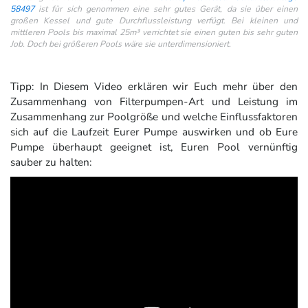
58497
ist für sich genommen eine sehr gutes Gerät, da sie über einen
großen Kessel und gute Durchflussleistung verfügt. Bei kleinen und
mittleren Pools bis maximal 25m³ verrichtet sie einen guten bis sehr guten
Job. Doch bei größeren Pools wäre sie unterdimensioniert.
Tipp: In Diesem Video erklären wir Euch mehr über den
Zusammenhang von Filterpumpen-Art und Leistung im
Zusammenhang zur Poolgröße und welche Einflussfaktoren
sich auf die Laufzeit Eurer Pumpe auswirken und ob Eure
Pumpe überhaupt geeignet ist, Euren Pool vernünftig
sauber zu halten: