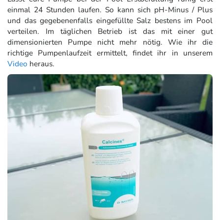
einmal 24 Stunden laufen. So kann sich pH-Minus / Plus
und das gegebenenfalls eingefüllte Salz bestens im Pool
verteilen. Im täglichen Betrieb ist das mit einer gut
dimensionierten Pumpe nicht mehr nötig. Wie ihr die
richtige Pumpenlaufzeit ermittelt, findet ihr in unserem
Video
heraus.