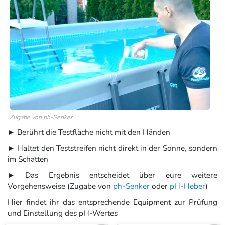
Zugabe von ph-Senker
► Berührt die Testfläche nicht mit den Händen
► Haltet den Teststreifen nicht direkt in der Sonne, sondern
im Schatten
► Das Ergebnis entscheidet über eure weitere
Vorgehensweise (Zugabe von
ph-Senker
oder
pH-Heber
)
Hier findet ihr das entsprechende Equipment zur Prüfung
und Einstellung des pH-Wertes