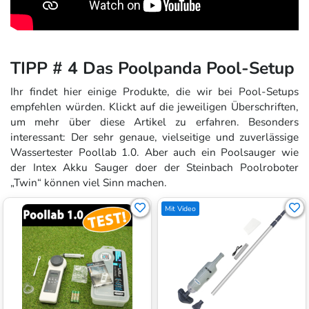
TIPP # 4 Das Poolpanda Pool-Setup
Ihr findet hier einige Produkte, die wir bei Pool-Setups
empfehlen würden. Klickt auf die jeweiligen Überschriften,
um mehr über diese Artikel zu erfahren. Besonders
interessant: Der sehr genaue, vielseitige und zuverlässige
Wassertester Poollab 1.0. Aber auch ein Poolsauger wie
der Intex Akku Sauger doer der Steinbach Poolroboter
„Twin“ können viel Sinn machen.
Mit Video