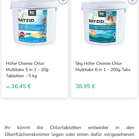
Höfer Chemie Chlor
5kg Höfer Chemie Chlor
Multitabs 5 in 1 – 20g
Multitabs 6 in 1 – 200g Tabs
Tabletten – 5 kg
36,45 €
38,95 €
ab
Ihr könnt die Chlortabletten entweder in den
Oberflächenskimmer legen oder einen dafür vorgesehenen