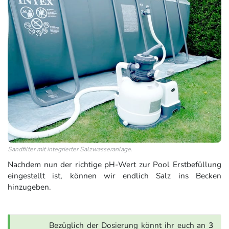
Sandfilter mit integrierter Salzwasseranlage.
Nachdem nun der richtige pH-Wert zur Pool Erstbefüllung
eingestellt ist, können wir endlich Salz ins Becken
hinzugeben.
Bezüglich der Dosierung könnt ihr euch an
3