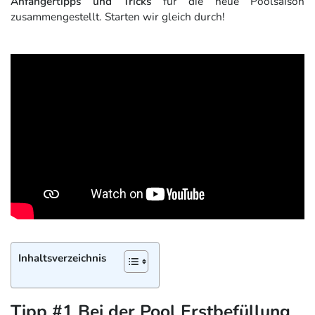
Anfängertipps und Tricks
für die neue Poolsaison
zusammengestellt. Starten wir gleich durch!
Inhaltsverzeichnis
Tipp #1 Bei der Pool Erstbefüllung