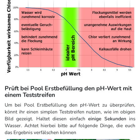
Prüft bei Pool Erstbefüllung den pH-Wert mit
einem Teststreifen
Um bei Pool Erstbefüllung den pH-Wert zu überprüfen,
könnt ihr einen simplen Teststreifen nutzen, wie im obigen
Bild gezeigt. Haltet diesen einfach
einige Sekunden
ins
Wasser. Achtet hierbei bitte auf folgende Dinge, die euch
das Ergebnis verfälschen können