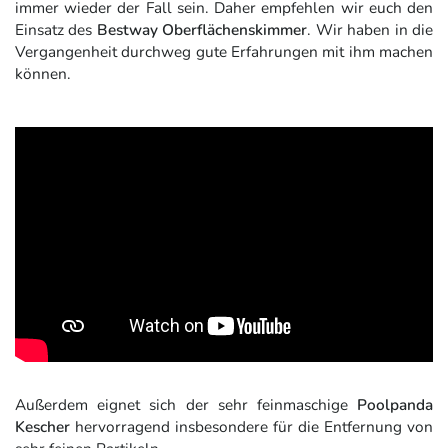
immer wieder der Fall sein. Daher empfehlen wir euch den
Einsatz des
Bestway Oberflächenskimmer
. Wir haben in die
Vergangenheit durchweg gute Erfahrungen mit ihm machen
können.
Außerdem eignet sich der sehr feinmaschige
Poolpanda
Kescher
hervorragend insbesondere für die Entfernung von