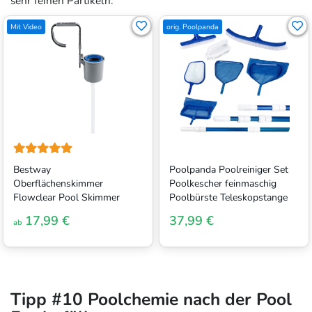
sehr feinen Partikeln.
Mit Video
orig. Poolpanda
Bestway
Poolpanda Poolreiniger Set
Oberflächenskimmer
Poolkescher feinmaschig
Flowclear Pool Skimmer
Poolbürste Teleskopstange
17,99 €
37,99 €
ab
Tipp #10 Poolchemie nach der Pool