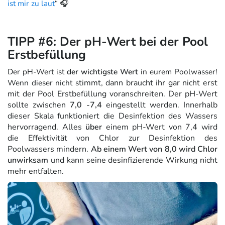
ist mir zu laut
“ 🎧
TIPP #6: Der pH-Wert bei der Pool
Erstbefüllung
Der pH-Wert ist
der wichtigste Wert
in eurem Poolwasser!
Wenn dieser nicht s
timmt,
dann braucht ihr gar nicht erst
mit der Pool Erstbefüllung voranschreiten. Der pH-Wert
sollte zwischen
7,0 -7,4
eingestellt werden. Innerhalb
dieser Skala funktioniert die Desinfektion des Wassers
hervorragend. Alles
über
einem pH-Wert von 7,4 wird
die Effektivität von Chlor zur Desinfektion des
Poolwassers mindern.
Ab einem Wert von 8,0 wird Chlor
unwirksam
und kann seine desinfizierende Wirkung nich
t
mehr entfalten.