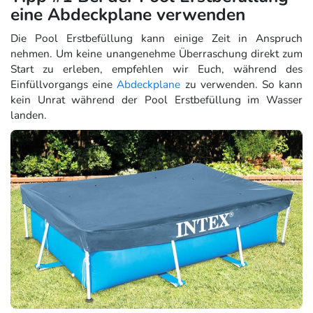
eine Abdeckplane verwenden
Die Pool Erstbefüllung kann einige Zeit in Anspruch
nehmen. Um keine unangenehme Überraschung direkt zum
Start zu erleben, empfehlen wir Euch, während des
Einfüllvorgangs eine
Abdeckplane
zu verwenden. So kann
kein Unrat während der Pool Erstbefüllung im Wasser
landen.